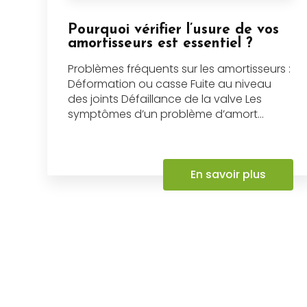
Pourquoi vérifier l’usure de vos
amortisseurs est essentiel ?
Problèmes fréquents sur les amortisseurs :
Déformation ou casse Fuite au niveau
des joints Défaillance de la valve Les
symptômes d’un problème d’amort...
En savoir plus