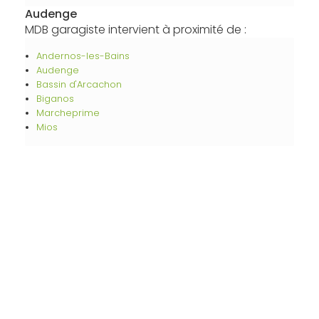
Audenge
MDB garagiste intervient à proximité de :
Andernos-les-Bains
Audenge
Bassin d'Arcachon
Biganos
Marcheprime
Mios