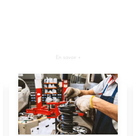
En savoir +