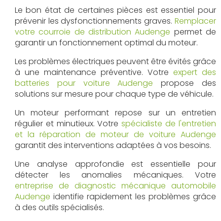
Le bon état de certaines pièces est essentiel pour
prévenir les dysfonctionnements graves.
Remplacer
votre courroie de distribution Audenge
permet de
garantir un fonctionnement optimal du moteur.
Les problèmes électriques peuvent être évités grâce
à une maintenance préventive. Votre
expert des
batteries pour voiture Audenge
propose des
solutions sur mesure pour chaque type de véhicule.
Un moteur performant repose sur un entretien
régulier et minutieux. Votre
spécialiste de l'entretien
et la réparation de moteur de voiture Audenge
garantit des interventions adaptées à vos besoins.
Une analyse approfondie est essentielle pour
détecter les anomalies mécaniques. Votre
entreprise de diagnostic mécanique automobile
Audenge
identifie rapidement les problèmes grâce
à des outils spécialisés.