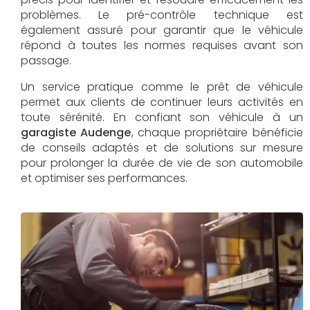
problèmes. Le pré-contrôle technique est
également assuré pour garantir que le véhicule
répond à toutes les normes requises avant son
passage.
Un service pratique comme le prêt de véhicule
permet aux clients de continuer leurs activités en
toute sérénité. En confiant son véhicule à un
garagiste Audenge
, chaque propriétaire bénéficie
de conseils adaptés et de solutions sur mesure
pour prolonger la durée de vie de son automobile
et optimiser ses performances.