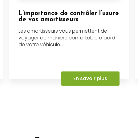
L’importance de contrôler l’usure
de vos amortisseurs
Les amortisseurs vous permettent de
voyager de manière confortable à bord
de votre véhicule....
En savoir plus