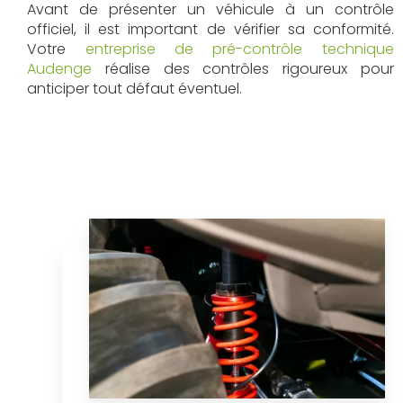
Avant de présenter un véhicule à un contrôle
officiel, il est important de vérifier sa conformité.
Votre
entreprise de pré-contrôle technique
Audenge
réalise des contrôles rigoureux pour
anticiper tout défaut éventuel.