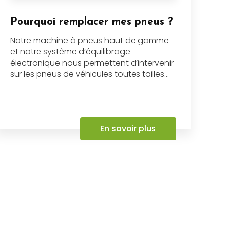
Pourquoi remplacer mes pneus ?
Notre machine à pneus haut de gamme
et notre système d’équilibrage
électronique nous permettent d’intervenir
sur les pneus de véhicules toutes tailles...
En savoir plus