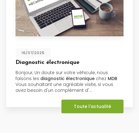
16/07/2025
Diagnostic électronique
Bonjour, Un doute sur votre véhicule, nous
faisons les
diagnostic électronique
chez
MDB
Vous souhaitant une agréable visite, si vous
avez besoin d'un complément d'…
Toute l'actualité