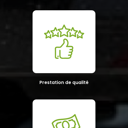
Prestation de qualité