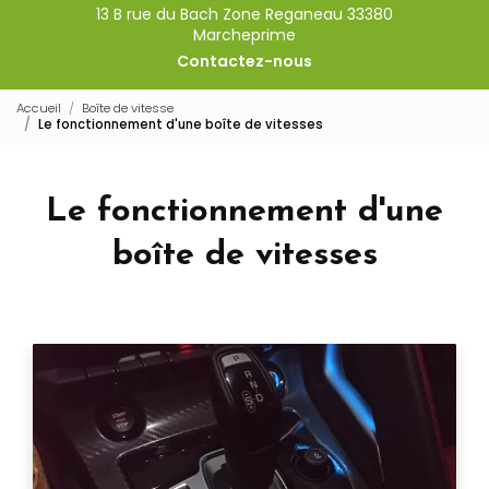
13 B rue du Bach Zone Reganeau 33380
Marcheprime
Contactez-nous
Accueil
Boîte de vitesse
Le fonctionnement d'une boîte de vitesses
Le fonctionnement d'une
boîte de vitesses