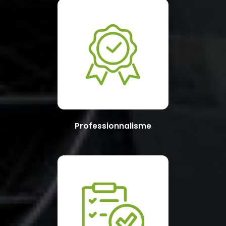
Professionnalisme