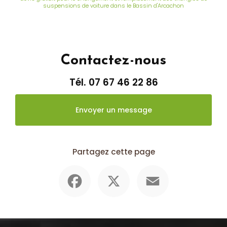
suspensions de voiture dans le Bassin d'Arcachon
Contactez-nous
Tél.
07 67 46 22 86
Envoyer un message
Partagez cette page
Facebook
X
Email