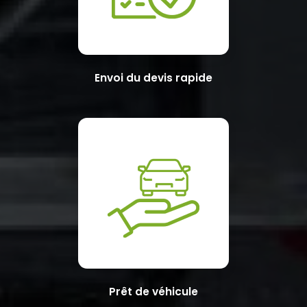
Envoi du devis rapide
Prêt de véhicule