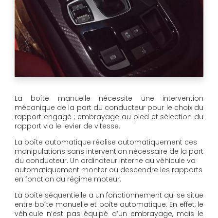
La boîte manuelle nécessite une intervention
mécanique de la part du conducteur pour le choix du
rapport engagé ; embrayage au pied et sélection du
rapport via le levier de vitesse.
La boîte automatique réalise automatiquement ces
manipulations sans intervention nécessaire de la part
du conducteur. Un ordinateur interne au véhicule va
automatiquement monter ou descendre les rapports
en fonction du régime moteur.
La boîte séquentielle a un fonctionnement qui se situe
entre boîte manuelle et boîte automatique. En effet, le
véhicule n’est pas équipé d’un embrayage, mais le