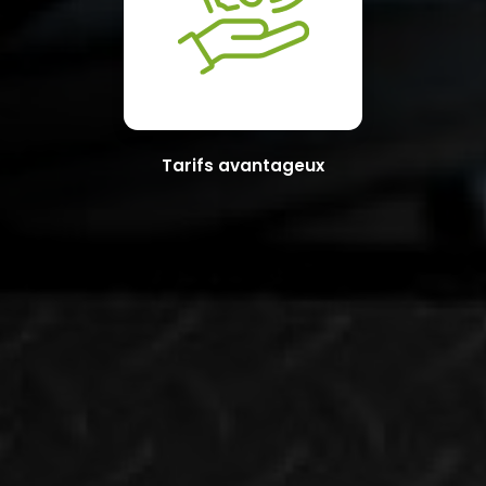
Tarifs avantageux