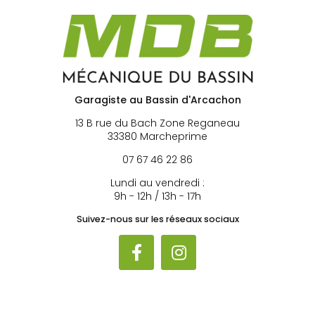
Garagiste au Bassin d'Arcachon
13 B rue du Bach Zone Reganeau
33380 Marcheprime
07 67 46 22 86
Lundi au vendredi :
9h - 12h / 13h - 17h
Suivez-nous sur les réseaux sociaux