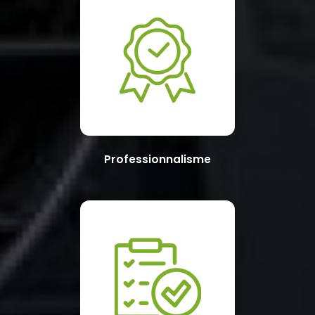
Professionnalisme