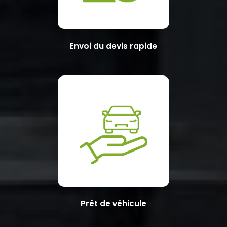
Envoi du devis rapide
Prêt de véhicule