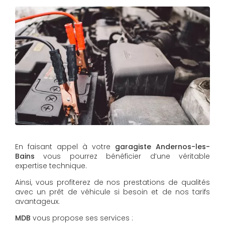
En faisant appel à votre
garagiste
Andernos-les-
Bains
vous pourrez bénéficier d’une véritable
expertise technique.
Ainsi, vous profiterez de nos prestations de qualités
avec un prêt de véhicule si besoin et de nos tarifs
avantageux.
MDB
vous propose ses services :