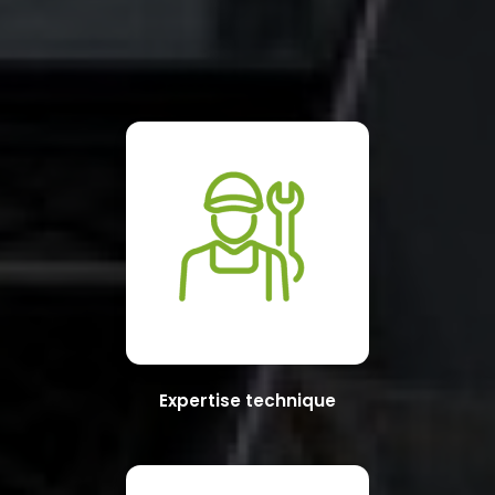
Expertise technique