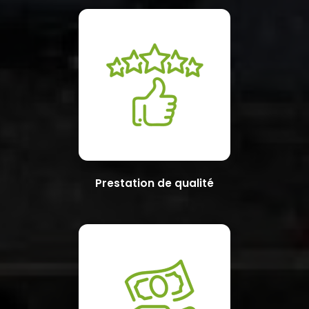
Prestation de qualité