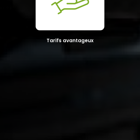
Tarifs avantageux