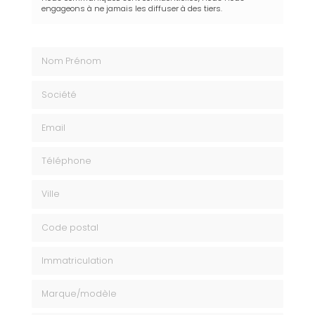
engageons à ne jamais les diffuser à des tiers.
Nom Prénom
Société
Email
Téléphone
Ville
Code postal
Immatriculation
Marque modèle