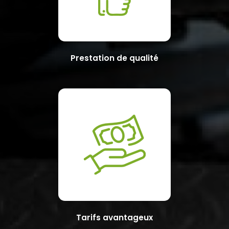
Prestation de qualité
Tarifs avantageux