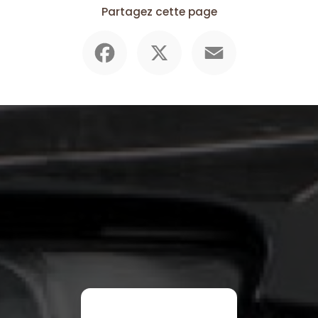
Partagez cette page
Facebook
X
Email