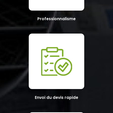
Professionnalisme
Envoi du devis rapide