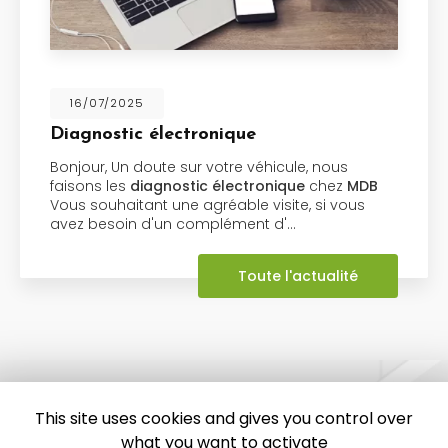
16/07/2025
Diagnostic électronique
Bonjour, Un doute sur votre véhicule, nous
faisons les
diagnostic électronique
chez
MDB
Vous souhaitant une agréable visite, si vous
avez besoin d'un complément d'…
Toute l'actualité
This site uses cookies and gives you control over
what you want to activate