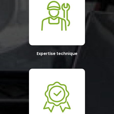
Expertise technique