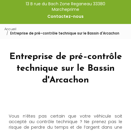
13 B rue du Bach Zone Reganeau 33380
Marcheprime
Contactez-nous
Accueil
Entreprise de pré–contrôle technique sur le Bassin d'Arcachon
Entreprise de pré–contrôle
technique sur le Bassin
d'Arcachon
Vous n’êtes pas certain que votre véhicule soit
accepté au contrôle technique ? Ne prenez pas le
risque de perdre du temps et de l’argent dans une