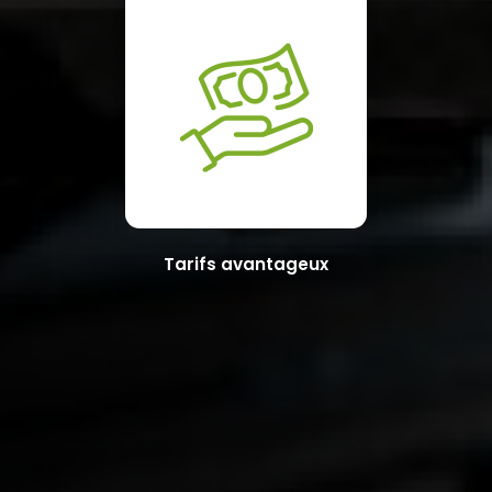
Tarifs avantageux