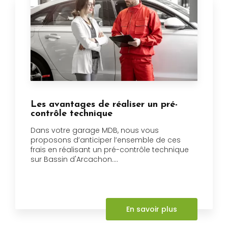
Les avantages de réaliser un pré-
contrôle technique
Dans votre garage MDB, nous vous
proposons d’anticiper l’ensemble de ces
frais en réalisant un pré-contrôle technique
sur Bassin d'Arcachon....
En savoir plus