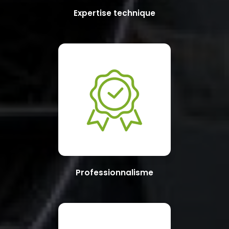
Expertise technique
Professionnalisme