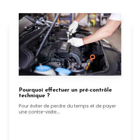
Pourquoi effectuer un pré-contrôle
technique ?
Pour éviter de perdre du temps et de payer
une contre-visite....