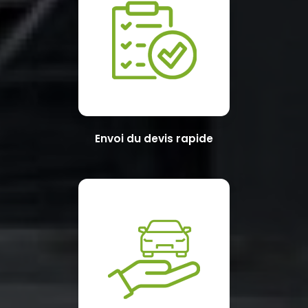
Envoi du devis rapide