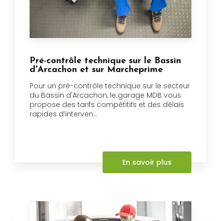
Pré-contrôle technique sur le Bassin
d'Arcachon et sur Marcheprime
Pour un pré-contrôle technique sur le secteur
du Bassin d'Arcachon, le garage MDB vous
propose des tarifs compétitifs et des délais
rapides d’interven...
En savoir plus