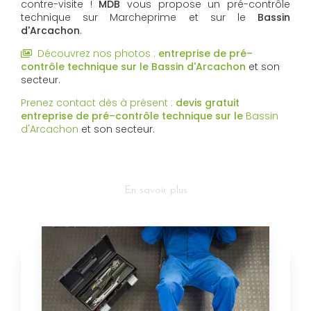
contre-visite !
MDB
vous propose un pré-contrôle
technique sur Marcheprime et sur le
Bassin
d'Arcachon
.
Découvrez nos photos :
entreprise de pré–
contrôle technique sur le
Bassin d'Arcachon
et son
secteur.
Prenez contact dès à présent :
devis gratuit
entreprise de pré–contrôle technique sur le
Bassin
d'Arcachon
et son secteur.
En savoir plus