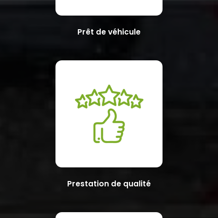
Prêt de véhicule
Prestation de qualité