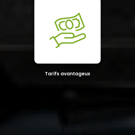
Tarifs avantageux