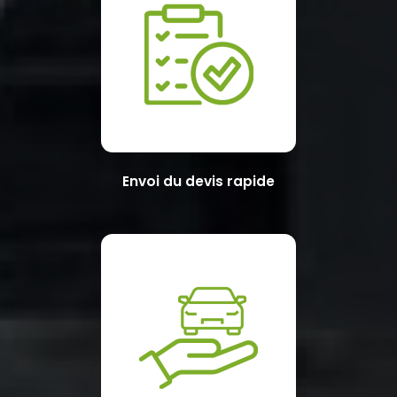
Envoi du devis rapide