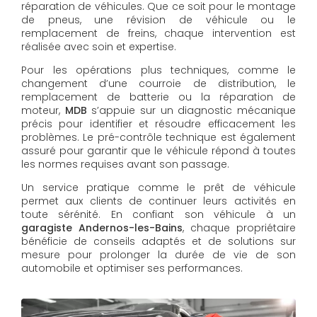
réparation de véhicules. Que ce soit pour le montage
de pneus, une révision de véhicule ou le
remplacement de freins, chaque intervention est
réalisée avec soin et expertise.
Pour les opérations plus techniques, comme le
changement d’une courroie de distribution, le
remplacement de batterie ou la réparation de
moteur,
MDB
s’appuie sur un diagnostic mécanique
précis pour identifier et résoudre efficacement les
problèmes. Le pré-contrôle technique est également
assuré pour garantir que le véhicule répond à toutes
les normes requises avant son passage.
Un service pratique comme le prêt de véhicule
permet aux clients de continuer leurs activités en
toute sérénité. En confiant son véhicule à un
garagiste Andernos-les-Bains
, chaque propriétaire
bénéficie de conseils adaptés et de solutions sur
mesure pour prolonger la durée de vie de son
automobile et optimiser ses performances.