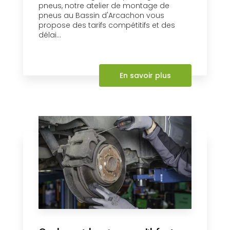
pneus, notre atelier de montage de
pneus au Bassin d'Arcachon vous
propose des tarifs compétitifs et des
délai...
En savoir plus