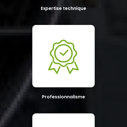
Expertise technique
Professionnalisme