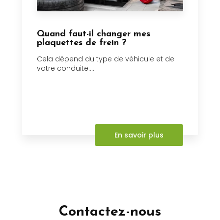
Quand faut-il changer mes
plaquettes de frein ?
Cela dépend du type de véhicule et de
votre conduite....
En savoir plus
Contactez-nous