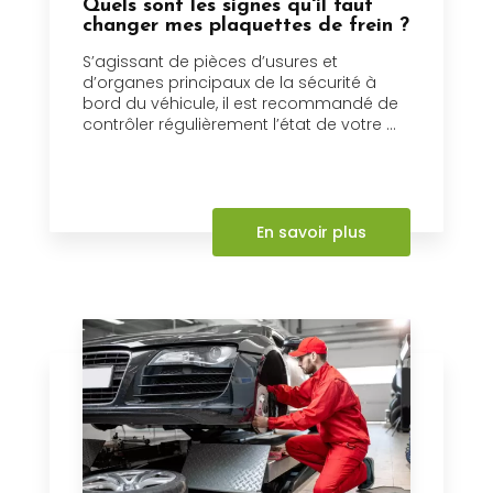
Quels sont les signes qu'il faut
changer mes plaquettes de frein ?
S’agissant de pièces d’usures et
d’organes principaux de la sécurité à
bord du véhicule, il est recommandé de
contrôler régulièrement l’état de votre ...
En savoir plus