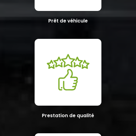
Prêt de véhicule
Prestation de qualité