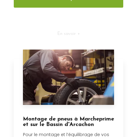
En savoir +
Montage de pneus à Marcheprime
et sur le Bassin d'Arcachon
Pour le montage et l’équilibrage de vos