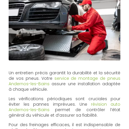
Un entretien précis garantit la durabilité et la sécurité
de vos pneus. Votre
service de montage de pneus
Andernos-les-Bains
assure une installation adaptée
à chaque véhicule.
Les vérifications périodiques sont cruciales pour
éviter les pannes imprévues. Une
révision auto
Andernos-les-Bains
permet de contrôler l’état
général du véhicule et d’assurer sa fiabilité.
Pour des freinages efficaces, il est indispensable de