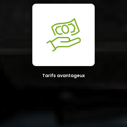
Tarifs avantageux