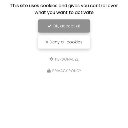
This site uses cookies and gives you control over
what you want to activate
OK, accept all
Deny all cookies
PERSONALIZE
PRIVACY POLICY