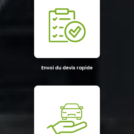
Envoi du devis rapide