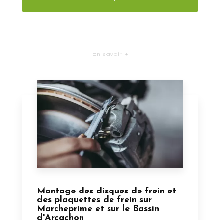
En savoir +
Montage des disques de frein et
des plaquettes de frein sur
Marcheprime et sur le Bassin
d'Arcachon