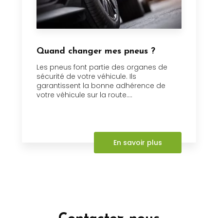
Quand changer mes pneus ?
Les pneus font partie des organes de
sécurité de votre véhicule. Ils
garantissent la bonne adhérence de
votre véhicule sur la route....
En savoir plus