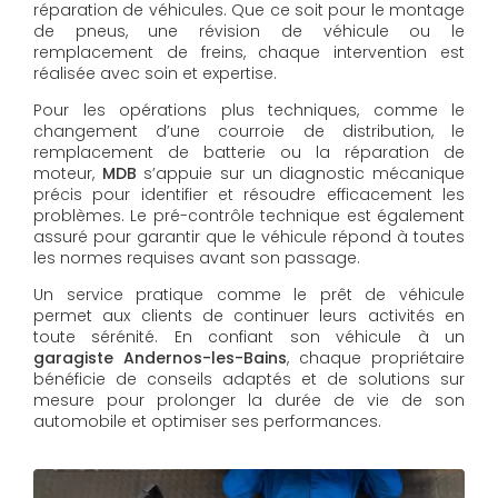
réparation de véhicules. Que ce soit pour le montage
de pneus, une révision de véhicule ou le
remplacement de freins, chaque intervention est
réalisée avec soin et expertise.
Pour les opérations plus techniques, comme le
changement d’une courroie de distribution, le
remplacement de batterie ou la réparation de
moteur,
MDB
s’appuie sur un diagnostic mécanique
précis pour identifier et résoudre efficacement les
problèmes. Le pré-contrôle technique est également
assuré pour garantir que le véhicule répond à toutes
les normes requises avant son passage.
Un service pratique comme le prêt de véhicule
permet aux clients de continuer leurs activités en
toute sérénité. En confiant son véhicule à un
garagiste Andernos-les-Bains
, chaque propriétaire
bénéficie de conseils adaptés et de solutions sur
mesure pour prolonger la durée de vie de son
automobile et optimiser ses performances.