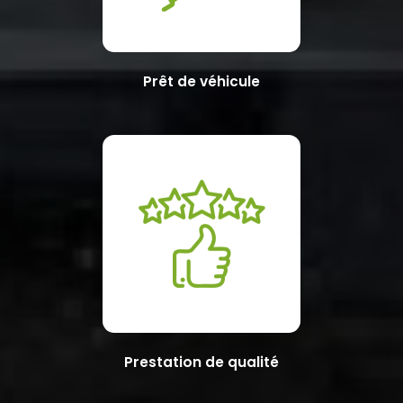
Prêt de véhicule
Prestation de qualité