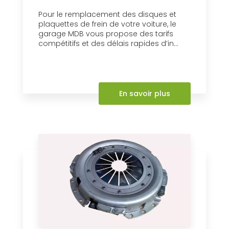
Pour le remplacement des disques et
plaquettes de frein de votre voiture, le
garage MDB vous propose des tarifs
compétitifs et des délais rapides d’in...
En savoir plus