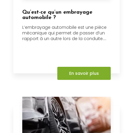
Qu’est-ce qu’un embrayage
automobile ?
L’embrayage automobile est une pièce
mécanique qui permet de passer d’un
rapport à un autre lors de la conduite....
En savoir plus