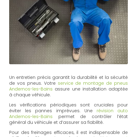
Un entretien précis garantit la durabilité et la sécurité
de vos pneus. Votre
service de montage de pneus
Andernos-les-Bains
assure une installation adaptée
à chaque véhicule.
Les vérifications périodiques sont cruciales pour
éviter les pannes imprévues. Une
révision auto
Andernos-les-Bains
permet de contrôler l’état
général du véhicule et d’assurer sa fiabilité.
Pour des freinages efficaces, il est indispensable de