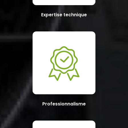
Expertise technique
Professionnalisme