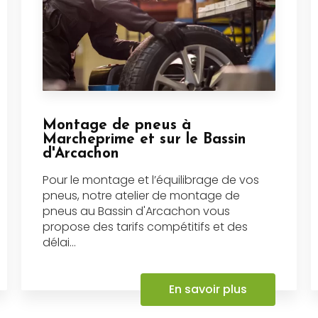
Montage de pneus à
Marcheprime et sur le Bassin
d'Arcachon
Pour le montage et l’équilibrage de vos
pneus, notre atelier de montage de
pneus au Bassin d'Arcachon vous
propose des tarifs compétitifs et des
délai...
En savoir plus