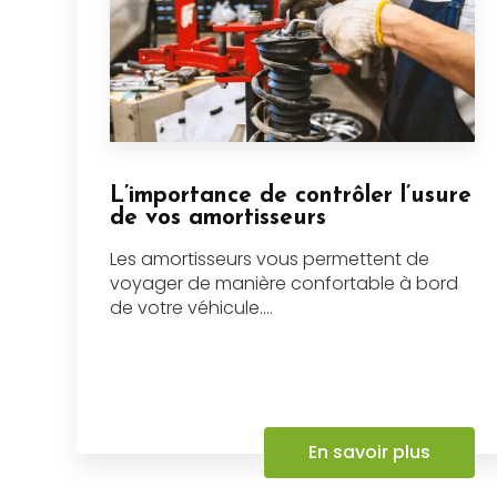
L’importance de contrôler l’usure
de vos amortisseurs
Les amortisseurs vous permettent de
voyager de manière confortable à bord
de votre véhicule....
En savoir plus