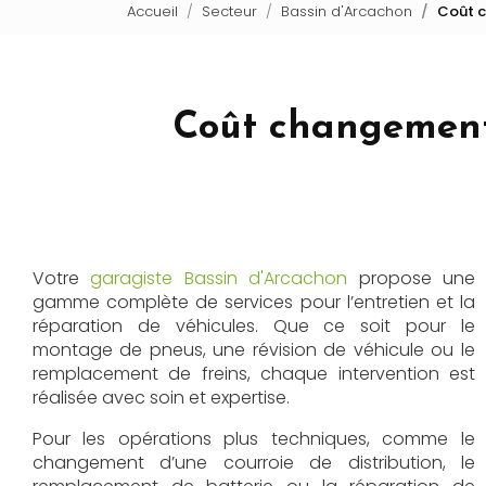
Accueil
Secteur
Bassin d'Arcachon
Coût c
Coût changement
Votre
garagiste Bassin d'Arcachon
propose une
gamme complète de services pour l’entretien et la
réparation de véhicules. Que ce soit pour le
montage de pneus, une révision de véhicule ou le
remplacement de freins, chaque intervention est
réalisée avec soin et expertise.
Pour les opérations plus techniques, comme le
changement d’une courroie de distribution, le