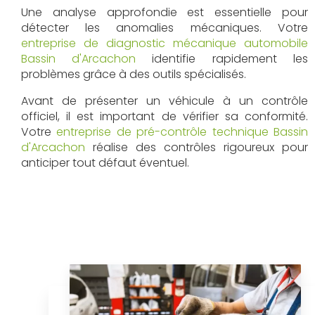
Une analyse approfondie est essentielle pour
détecter les anomalies mécaniques. Votre
entreprise de diagnostic mécanique automobile
Bassin d'Arcachon
identifie rapidement les
problèmes grâce à des outils spécialisés.
Avant de présenter un véhicule à un contrôle
officiel, il est important de vérifier sa conformité.
Votre
entreprise de pré-contrôle technique Bassin
d'Arcachon
réalise des contrôles rigoureux pour
anticiper tout défaut éventuel.