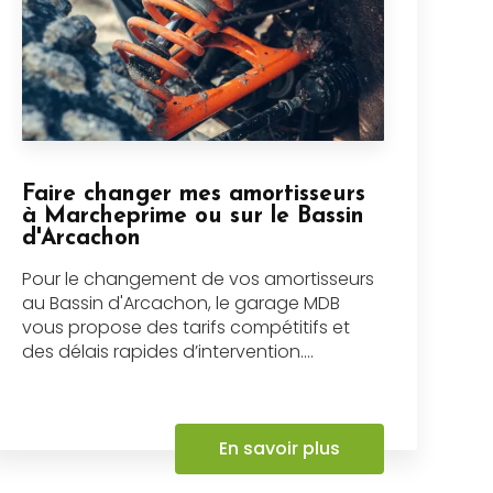
Faire changer mes amortisseurs
à Marcheprime ou sur le Bassin
d'Arcachon
Pour le changement de vos amortisseurs
au Bassin d'Arcachon, le garage MDB
vous propose des tarifs compétitifs et
des délais rapides d’intervention....
En savoir plus