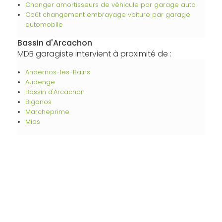
Changer amortisseurs de véhicule par garage auto
Coût changement embrayage voiture par garage
automobile
Bassin d'Arcachon
MDB garagiste intervient à proximité de :
Andernos-les-Bains
Audenge
Bassin d'Arcachon
Biganos
Marcheprime
Mios