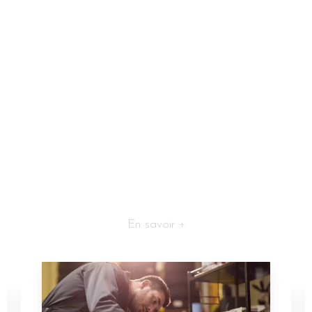
En savoir +