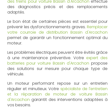
des freins pour voiture Bassin d'Arcachon
effectue
des diagnostics précis et des remplacements
adaptés.
Le bon état de certaines pièces est essentiel pour
prévenir les dysfonctionnements graves.
Remplacer
votre courroie de distribution Bassin d'Arcachon
permet de garantir un fonctionnement optimal du
moteur.
Les problèmes électriques peuvent être évités grâce
à une maintenance préventive. Votre
expert des
batteries pour voiture Bassin d'Arcachon
propose
des solutions sur mesure pour chaque type de
véhicule.
Un moteur performant repose sur un entretien
régulier et minutieux. Votre
spécialiste de l'entretien
et la réparation de moteur de voiture Bassin
d'Arcachon
garantit des interventions adaptées à
vos besoins.