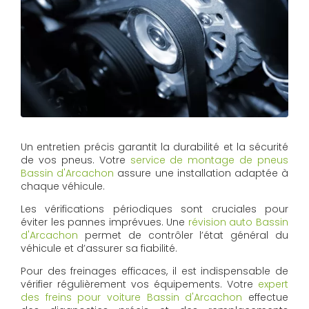
Un entretien précis garantit la durabilité et la sécurité
de vos pneus. Votre
service de montage de pneus
Bassin d'Arcachon
assure une installation adaptée à
chaque véhicule.
Les vérifications périodiques sont cruciales pour
éviter les pannes imprévues. Une
révision auto Bassin
d'Arcachon
permet de contrôler l’état général du
véhicule et d’assurer sa fiabilité.
Pour des freinages efficaces, il est indispensable de
vérifier régulièrement vos équipements. Votre
expert
des freins pour voiture Bassin d'Arcachon
effectue