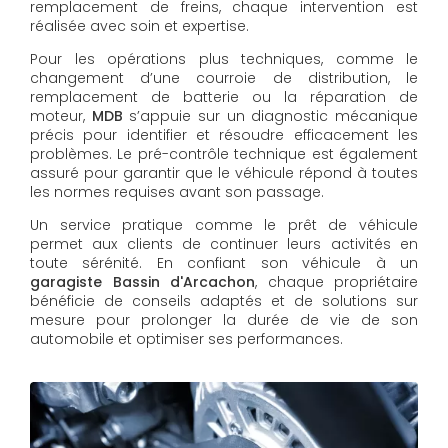
remplacement de freins, chaque intervention est
réalisée avec soin et expertise.
Pour les opérations plus techniques, comme le
changement d’une courroie de distribution, le
remplacement de batterie ou la réparation de
moteur,
MDB
s’appuie sur un diagnostic mécanique
précis pour identifier et résoudre efficacement les
problèmes. Le pré-contrôle technique est également
assuré pour garantir que le véhicule répond à toutes
les normes requises avant son passage.
Un service pratique comme le prêt de véhicule
permet aux clients de continuer leurs activités en
toute sérénité. En confiant son véhicule à un
garagiste Bassin d'Arcachon
, chaque propriétaire
bénéficie de conseils adaptés et de solutions sur
mesure pour prolonger la durée de vie de son
automobile et optimiser ses performances.