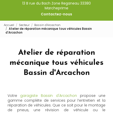
13 B rue du Bach Zone Reganeau 33380
Marcheprime
Contactez-nous
Accueil
Secteur
Bassin d'Arcachon
Atelier de réparation mécanique tous véhicules Bassin
d'Arcachon
Atelier de réparation
mécanique tous véhicules
Bassin d'Arcachon
Votre
garagiste Bassin d'Arcachon
propose une
gamme complète de services pour l’entretien et la
réparation de véhicules. Que ce soit pour le montage
de pneus, une révision de véhicule ou le