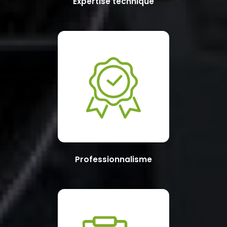
Expertise technique
Professionnalisme