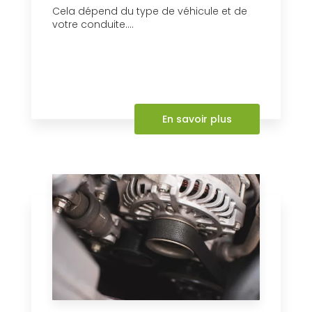
Cela dépend du type de véhicule et de
votre conduite....
En savoir plus