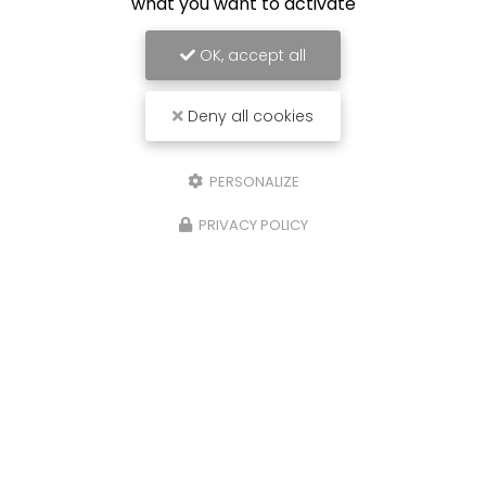
what you want to activate
OK, accept all
Deny all cookies
PERSONALIZE
PRIVACY POLICY