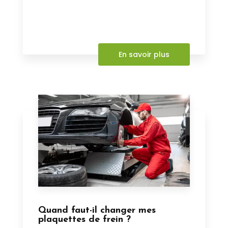
En savoir plus
Quand faut-il changer mes
plaquettes de frein ?