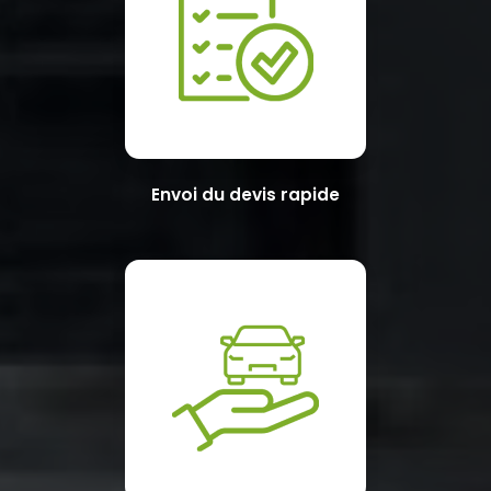
Envoi du devis rapide