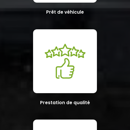
Prêt de véhicule
Prestation de qualité