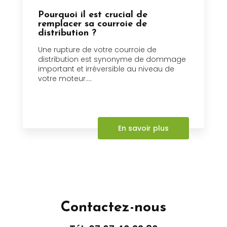
Pourquoi il est crucial de
remplacer sa courroie de
distribution ?
Une rupture de votre courroie de
distribution est synonyme de dommage
important et irréversible au niveau de
votre moteur....
En savoir plus
Contactez-nous