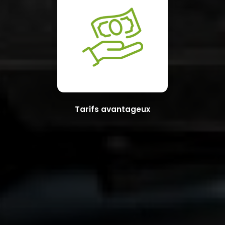
Tarifs avantageux