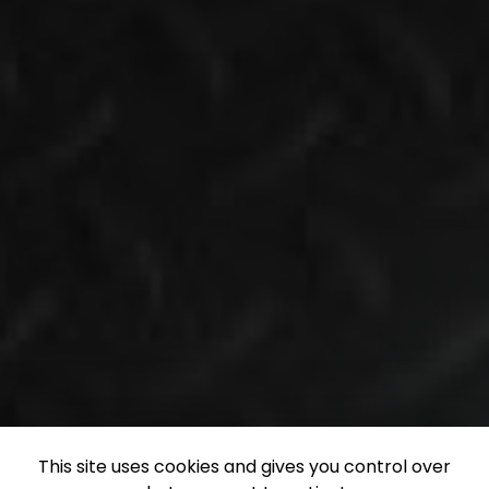
This site uses cookies and gives you control over