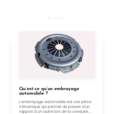
En savoir +
Qu’est-ce qu’un embrayage
automobile ?
L’embrayage automobile est une pièce
mécanique qui permet de passer d’un
rapport à un autre lors de la conduite....