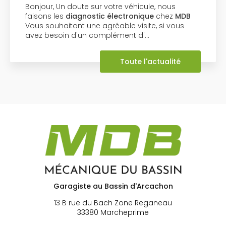
Bonjour, Un doute sur votre véhicule, nous
faisons les
diagnostic électronique
chez
MDB
Vous souhaitant une agréable visite, si vous
avez besoin d'un complément d'…
Toute l'actualité
Garagiste au Bassin d'Arcachon
13 B rue du Bach Zone Reganeau
33380 Marcheprime