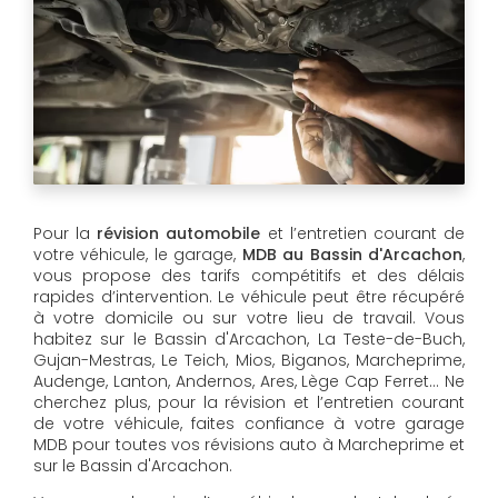
Pour la
révision automobile
et l’entretien courant de
votre véhicule, le garage,
MDB au Bassin d'Arcachon
,
vous propose des tarifs compétitifs et des délais
rapides d’intervention. Le véhicule peut être récupéré
à votre domicile ou sur votre lieu de travail. Vous
habitez sur le Bassin d'Arcachon, La Teste-de-Buch,
Gujan-Mestras, Le Teich, Mios, Biganos, Marcheprime,
Audenge, Lanton, Andernos, Ares, Lège Cap Ferret… Ne
cherchez plus, pour la révision et l’entretien courant
de votre véhicule, faites confiance à votre garage
MDB pour toutes vos révisions auto à Marcheprime et
sur le Bassin d'Arcachon.