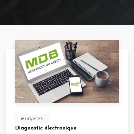
16/07/2025
Diagnostic électronique