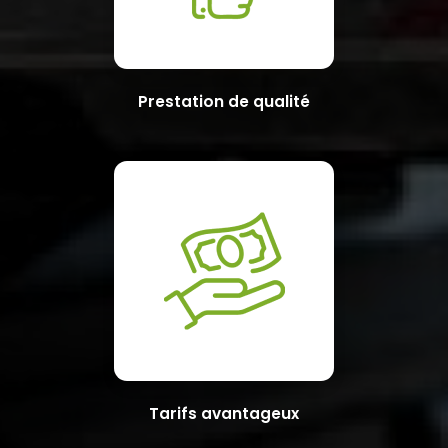
Prestation de qualité
Tarifs avantageux