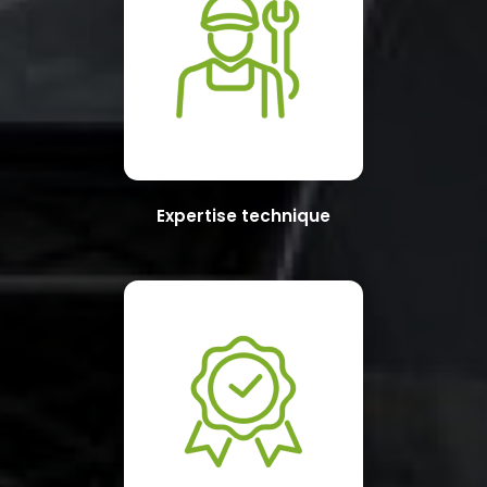
Expertise technique