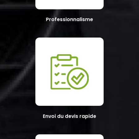
Professionnalisme
Envoi du devis rapide