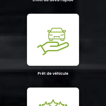
Prêt de véhicule