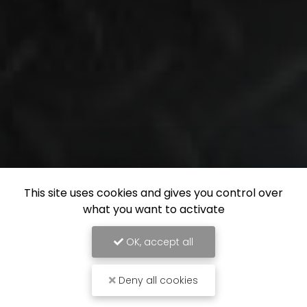
This site uses cookies and gives you control over
what you want to activate
OK, accept all
Deny all cookies