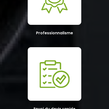
Professionnalisme
Envoi du devis rapide