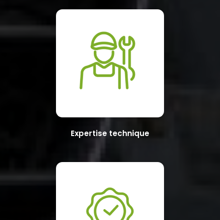
Expertise technique