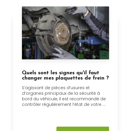
Quels sont les signes qu'il faut
changer mes plaquettes de frein ?
S’agissant de pièces d’usures et
d’organes principaux de la sécurité à
bord du véhicule, il est recommandé de
contrôler régulièrement l’état de votre ...