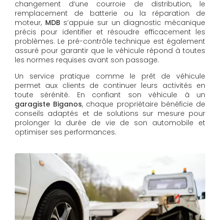
changement d’une courroie de distribution, le
remplacement de batterie ou la réparation de
moteur,
MDB
s’appuie sur un diagnostic mécanique
précis pour identifier et résoudre efficacement les
problèmes. Le pré-contrôle technique est également
assuré pour garantir que le véhicule répond à toutes
les normes requises avant son passage.
Un service pratique comme le prêt de véhicule
permet aux clients de continuer leurs activités en
toute sérénité. En confiant son véhicule à un
garagiste Biganos
, chaque propriétaire bénéficie de
conseils adaptés et de solutions sur mesure pour
prolonger la durée de vie de son automobile et
optimiser ses performances.