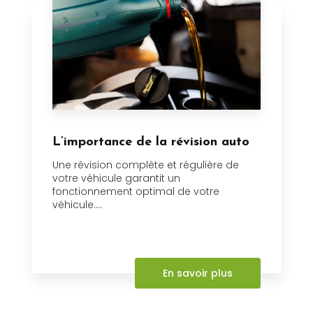
L’importance de la révision auto
Une révision complète et régulière de
votre véhicule garantit un
fonctionnement optimal de votre
véhicule....
En savoir plus