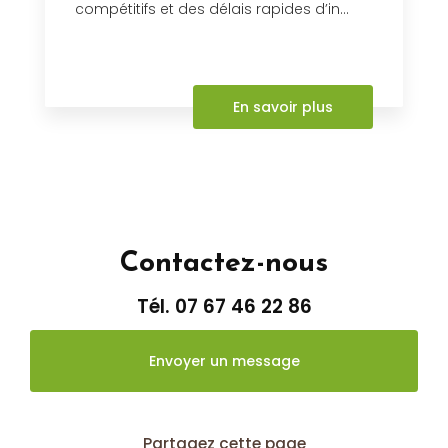
compétitifs et des délais rapides d’in...
En savoir plus
Contactez-nous
Tél.
07 67 46 22 86
Envoyer un message
Partagez cette page