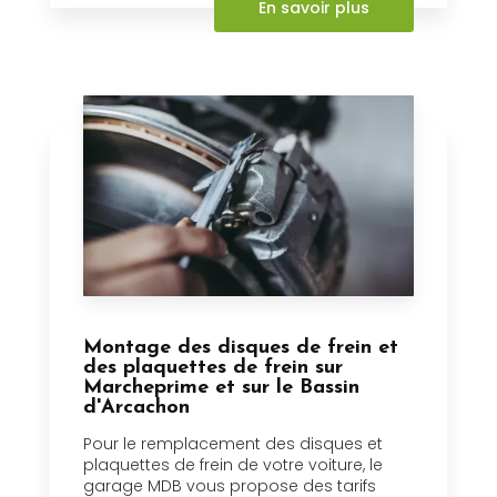
En savoir plus
Montage des disques de frein et
des plaquettes de frein sur
Marcheprime et sur le Bassin
d'Arcachon
Pour le remplacement des disques et
plaquettes de frein de votre voiture, le
garage MDB vous propose des tarifs