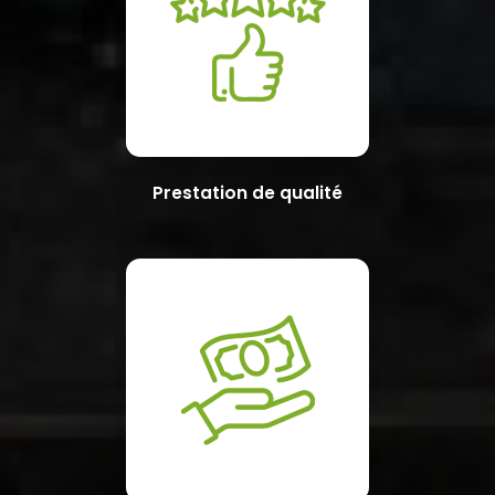
Prestation de qualité