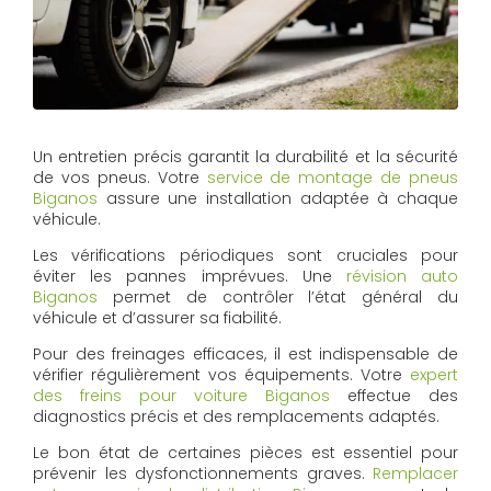
Un entretien précis garantit la durabilité et la sécurité
de vos pneus. Votre
service de montage de pneus
Biganos
assure une installation adaptée à chaque
véhicule.
Les vérifications périodiques sont cruciales pour
éviter les pannes imprévues. Une
révision auto
Biganos
permet de contrôler l’état général du
véhicule et d’assurer sa fiabilité.
Pour des freinages efficaces, il est indispensable de
vérifier régulièrement vos équipements. Votre
expert
des freins pour voiture Biganos
effectue des
diagnostics précis et des remplacements adaptés.
Le bon état de certaines pièces est essentiel pour
prévenir les dysfonctionnements graves.
Remplacer