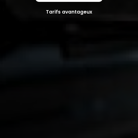
Tarifs avantageux