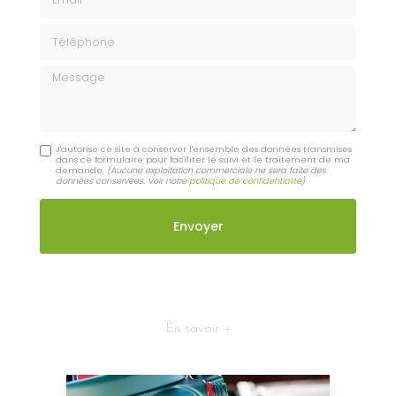
Téléphone
Message
J'autorise ce site à conserver l'ensemble des données transmises
dans ce formulaire pour faciliter le suivi et le traitement de ma
demande.
(Aucune exploitation commerciale ne sera faite des
données conservées. Voir notre
politique de confidentialité
)
En savoir +