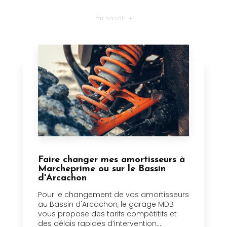
En savoir +
Faire changer mes amortisseurs à
Marcheprime ou sur le Bassin
d'Arcachon
Pour le changement de vos amortisseurs
au Bassin d'Arcachon, le garage MDB
vous propose des tarifs compétitifs et
des délais rapides d’intervention....