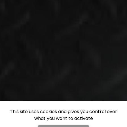
This site uses cookies and gives you control over
what you want to activate