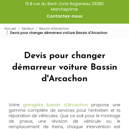
13 B rue du Bach Zone Reganeau 33380
Marcheprime
Contactez-nous
Accueil
Secteur
Bassin d'Arcachon
Devis pour changer démarreur voiture Bassin d'Arcachon
Devis pour changer
démarreur voiture Bassin
d'Arcachon
Votre
garagiste Bassin d'Arcachon
propose une
gamme complète de services pour l’entretien et la
réparation de véhicules. Que ce soit pour le montage
de pneus, une révision de véhicule ou le
remplacement de freins, chaque intervention est