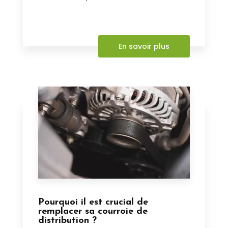
En savoir plus
Pourquoi il est crucial de
remplacer sa courroie de
distribution ?