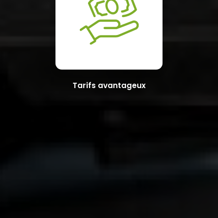
Tarifs avantageux