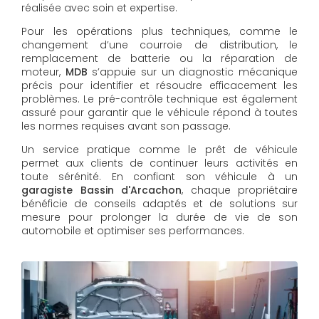
réalisée avec soin et expertise.
Pour les opérations plus techniques, comme le
changement d’une courroie de distribution, le
remplacement de batterie ou la réparation de
moteur,
MDB
s’appuie sur un diagnostic mécanique
précis pour identifier et résoudre efficacement les
problèmes. Le pré-contrôle technique est également
assuré pour garantir que le véhicule répond à toutes
les normes requises avant son passage.
Un service pratique comme le prêt de véhicule
permet aux clients de continuer leurs activités en
toute sérénité. En confiant son véhicule à un
garagiste Bassin d'Arcachon
, chaque propriétaire
bénéficie de conseils adaptés et de solutions sur
mesure pour prolonger la durée de vie de son
automobile et optimiser ses performances.