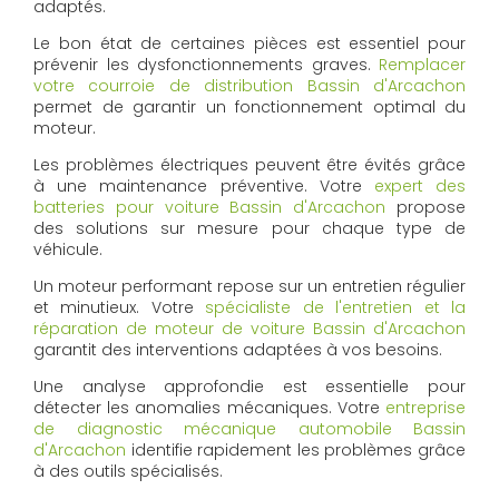
adaptés.
Le bon état de certaines pièces est essentiel pour
prévenir les dysfonctionnements graves.
Remplacer
votre courroie de distribution Bassin d'Arcachon
permet de garantir un fonctionnement optimal du
moteur.
Les problèmes électriques peuvent être évités grâce
à une maintenance préventive. Votre
expert des
batteries pour voiture Bassin d'Arcachon
propose
des solutions sur mesure pour chaque type de
véhicule.
Un moteur performant repose sur un entretien régulier
et minutieux. Votre
spécialiste de l'entretien et la
réparation de moteur de voiture Bassin d'Arcachon
garantit des interventions adaptées à vos besoins.
Une analyse approfondie est essentielle pour
détecter les anomalies mécaniques. Votre
entreprise
de diagnostic mécanique automobile Bassin
d'Arcachon
identifie rapidement les problèmes grâce
à des outils spécialisés.