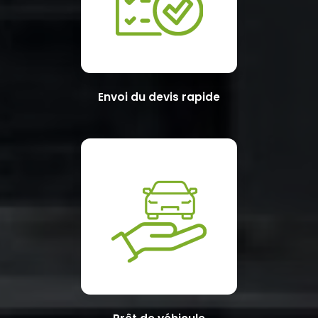
Envoi du devis rapide