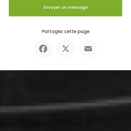
Envoyer un message
Partagez cette page
Facebook
X
Email