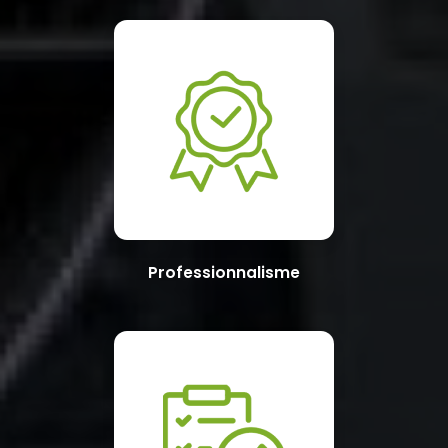
Professionnalisme