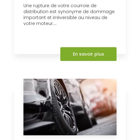
Une rupture de votre courroie de
distribution est synonyme de dommage
important et irréversible au niveau de
votre moteur....
En savoir plus