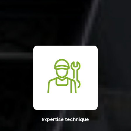
Expertise technique