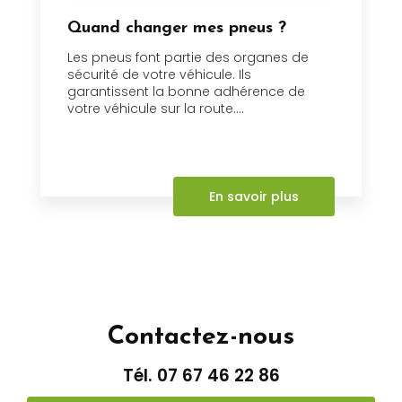
Quand changer mes pneus ?
Les pneus font partie des organes de
sécurité de votre véhicule. Ils
garantissent la bonne adhérence de
votre véhicule sur la route....
En savoir plus
Contactez-nous
Tél.
07 67 46 22 86