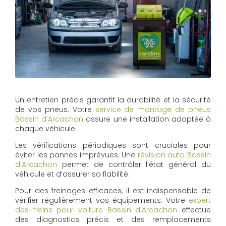
Un entretien précis garantit la durabilité et la sécurité
de vos pneus. Votre
service de montage de pneus
Bassin d'Arcachon
assure une installation adaptée à
chaque véhicule.
Les vérifications périodiques sont cruciales pour
éviter les pannes imprévues. Une
révision auto Bassin
d'Arcachon
permet de contrôler l’état général du
véhicule et d’assurer sa fiabilité.
Pour des freinages efficaces, il est indispensable de
vérifier régulièrement vos équipements. Votre
expert
des freins pour voiture Bassin d'Arcachon
effectue
des diagnostics précis et des remplacements