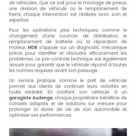
de véhicules. Que ce soit pour le montage de pneus,
une révision de véhicule ou le remplacement de
freins, chaque intervention est réalisée avec soin et
expertise.
Pour les opérations plus techniques, comme le
changement d’une courroie de distribution, le
remplacement de batterie ou la réparation de
moteur,
MDB
s’appuie sur un diagnostic mécanique
précis pour identifier et résoudre efficacement les
problèmes. Le pré-contrôle technique est également
assuré pour garantir que le véhicule répond à toutes
les normes requises avant son passage.
Un service pratique comme le prêt de véhicule
permet aux clients de continuer leurs activités en
toute sérénité. En confiant son véhicule à un
garagiste Audenge
, chaque propriétaire bénéficie de
conseils adaptés et de solutions sur mesure pour
prolonger la durée de vie de son automobile et
optimiser ses performances.