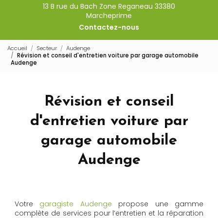
13 B rue du Bach Zone Reganeau 33380
Marcheprime
Contactez-nous
Accueil
Secteur
Audenge
Révision et conseil d'entretien voiture par garage automobile
Audenge
Révision et conseil
d'entretien voiture par
garage automobile
Audenge
Votre
garagiste Audenge
propose une gamme
complète de services pour l’entretien et la réparation