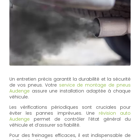
Un entretien précis garantit la durabilité et la sécurité
de vos pneus. Votre
service de montage de pneus
Audenge
assure une installation adaptée à chaque
véhicule.
Les vérifications périodiques sont cruciales pour
éviter les pannes imprévues. Une
révision auto
Audenge
permet de contrôler l’état général du
véhicule et d’assurer sa fiabilité.
Pour des freinages efficaces, il est indispensable de