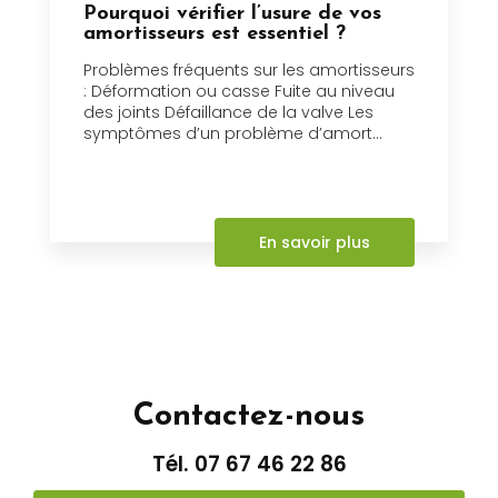
Pourquoi vérifier l’usure de vos
amortisseurs est essentiel ?
Problèmes fréquents sur les amortisseurs
: Déformation ou casse Fuite au niveau
des joints Défaillance de la valve Les
symptômes d’un problème d’amort...
En savoir plus
Contactez-nous
Tél.
07 67 46 22 86