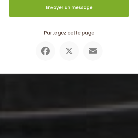
Envoyer un message
Partagez cette page
Facebook
X
Email