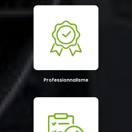
Professionnalisme