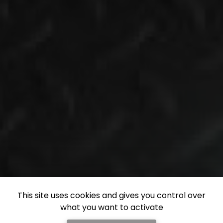
This site uses cookies and gives you control over
what you want to activate