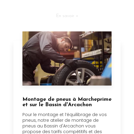
En savoir +
Montage de pneus à Marcheprime
et sur le Bassin d'Arcachon
Pour le montage et l’équilibrage de vos
pneus, notre atelier de montage de
pneus au Bassin d'Arcachon vous
propose des tarifs compétitifs et des