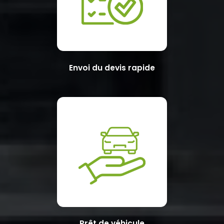
Envoi du devis rapide
Prêt de véhicule