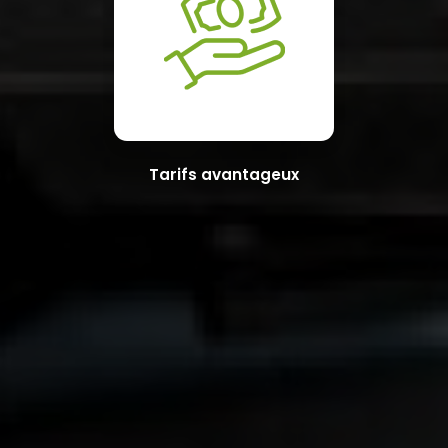
Tarifs avantageux