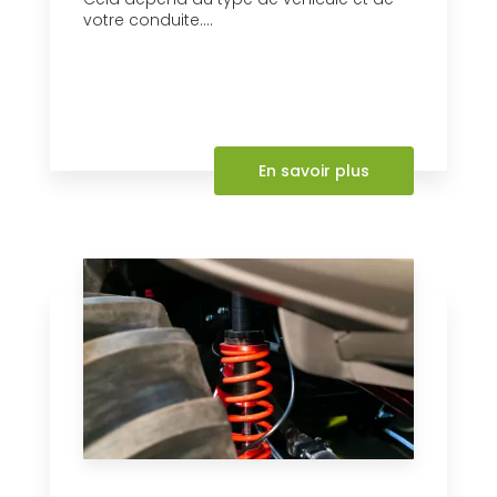
votre conduite....
En savoir plus