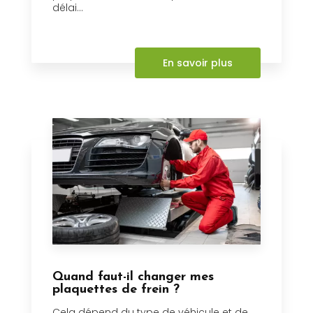
délai...
En savoir plus
Quand faut-il changer mes
plaquettes de frein ?
Cela dépend du type de véhicule et de