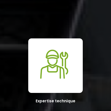
Expertise technique