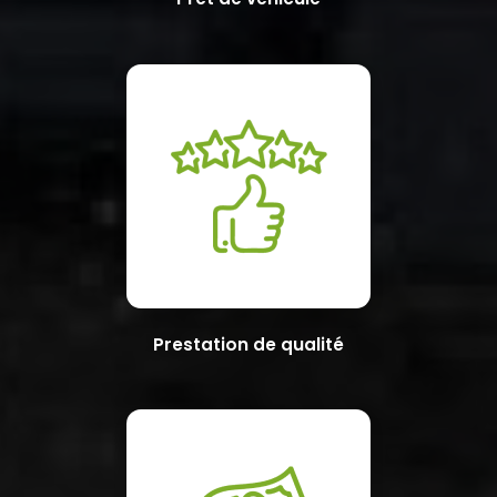
Prestation de qualité