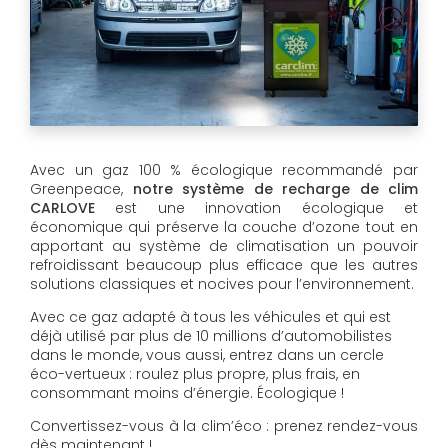
Avec un gaz 100 % écologique recommandé par
Greenpeace,
notre système de recharge de clim
CARLOVE
est une innovation écologique et
économique qui préserve la couche d’ozone tout en
apportant au système de climatisation un pouvoir
refroidissant beaucoup plus efficace que les autres
solutions classiques et nocives pour l’environnement.
Avec ce gaz adapté à tous les véhicules et qui est
déjà utilisé par plus de 10 millions d’automobilistes
dans le monde, vous aussi, entrez dans un cercle
éco-vertueux : roulez plus propre, plus frais, en
consommant moins d’énergie. Écologique !
Convertissez-vous à la clim’éco : prenez rendez-vous
dès maintenant !