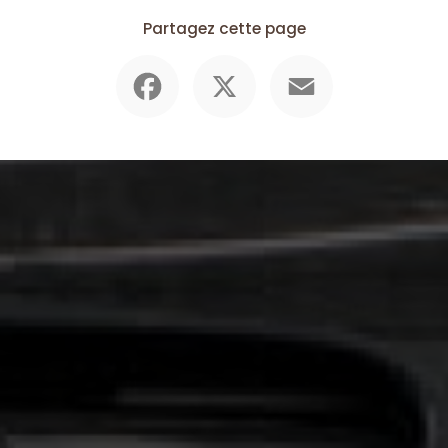
Partagez cette page
Facebook
X
Email