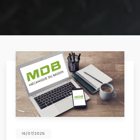
16/07/2025