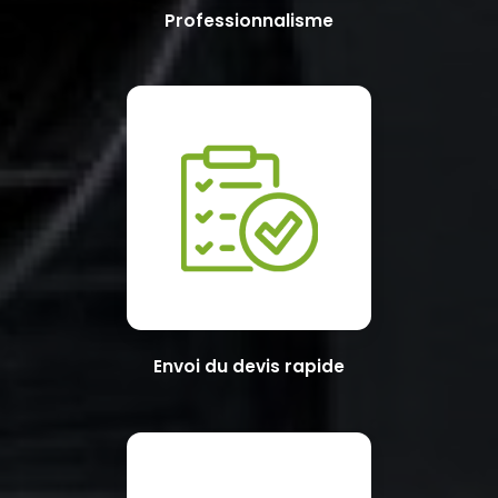
Professionnalisme
Envoi du devis rapide