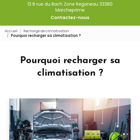
13 B rue du Bach Zone Reganeau 33380
Marcheprime
Contactez-nous
Accueil
Recharge de climatisation
Pourquoi recharger sa climatisation ?
Pourquoi recharger sa
climatisation ?