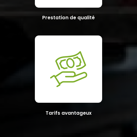
Prestation de qualité
Tarifs avantageux