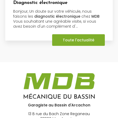
Diagnostic électronique
Bonjour, Un doute sur votre véhicule, nous
faisons les
diagnostic électronique
chez
MDB
Vous souhaitant une agréable visite, si vous
avez besoin d'un complément d'…
Toute l'actualité
Garagiste au Bassin d'Arcachon
13 B rue du Bach Zone Reganeau