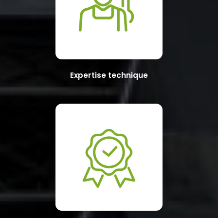
Expertise technique