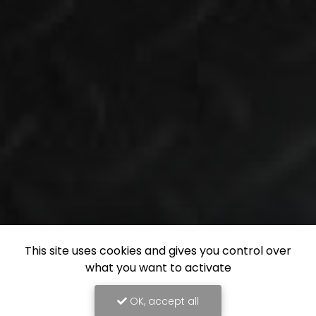
This site uses cookies and gives you control over
what you want to activate
OK, accept all