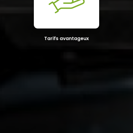
Tarifs avantageux