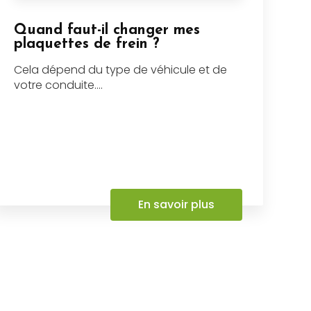
Quand faut-il changer mes
plaquettes de frein ?
Cela dépend du type de véhicule et de
votre conduite....
En savoir plus