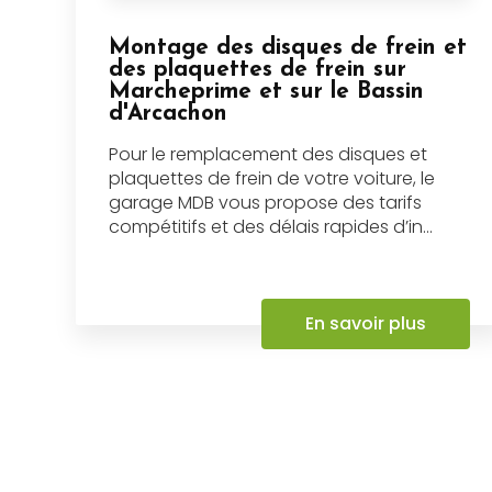
Montage des disques de frein et
des plaquettes de frein sur
Marcheprime et sur le Bassin
d'Arcachon
Pour le remplacement des disques et
plaquettes de frein de votre voiture, le
garage MDB vous propose des tarifs
compétitifs et des délais rapides d’in...
En savoir plus