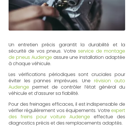
Un entretien précis garantit la durabilité et la
sécurité de vos pneus. Votre
service de montage
de pneus Audenge
assure une installation adaptée
à chaque véhicule.
Les vérifications périodiques sont cruciales pour
éviter les pannes imprévues. Une
révision auto
Audenge
permet de contrôler l’état général du
véhicule et d’assurer sa fiabilité.
Pour des freinages efficaces, il est indispensable de
vérifier régulièrement vos équipements. Votre
expert
des freins pour voiture Audenge
effectue des
diagnostics précis et des remplacements adaptés.