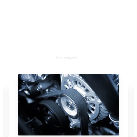
En savoir +