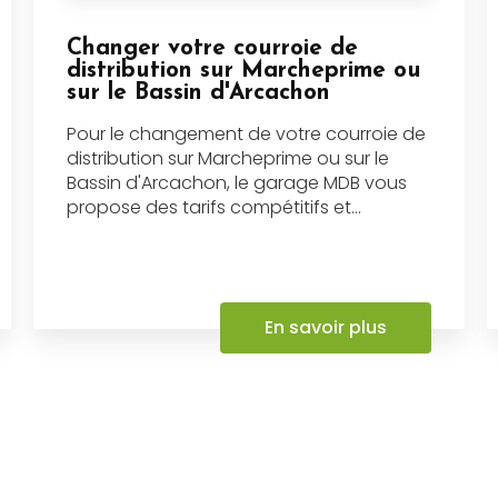
Changer votre courroie de
distribution sur Marcheprime ou
sur le Bassin d'Arcachon
Pour le changement de votre courroie de
distribution sur Marcheprime ou sur le
Bassin d'Arcachon, le garage MDB vous
propose des tarifs compétitifs et...
En savoir plus