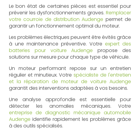
Le bon état de certaines pièces est essentiel pour
prévenir les dysfonctionnements graves.
Remplacer
votre courroie de distribution Audenge
permet de
garantir un fonctionnement optimal du moteur.
Les problèmes électriques peuvent être évités grâce
à une maintenance préventive. Votre
expert des
batteries pour voiture Audenge
propose des
solutions sur mesure pour chaque type de véhicule.
Un moteur performant repose sur un entretien
régulier et minutieux. Votre
spécialiste de l'entretien
et la réparation de moteur de voiture Audenge
garantit des interventions adaptées à vos besoins.
Une analyse approfondie est essentielle pour
détecter les anomalies mécaniques. Votre
entreprise de diagnostic mécanique automobile
Audenge
identifie rapidement les problèmes grâce
à des outils spécialisés.