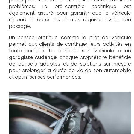
problèmes. Le pré-contrôle technique est
également assuré pour garantir que le véhicule
répond à toutes les normes requises avant son
passage.
Un service pratique comme le prêt de véhicule
permet aux clients de continuer leurs activités en
toute sérénité. En confiant son véhicule à un
garagiste Audenge
, chaque propriétaire bénéficie
de conseils adaptés et de solutions sur mesure
pour prolonger la durée de vie de son automobile
et optimiser ses performances.