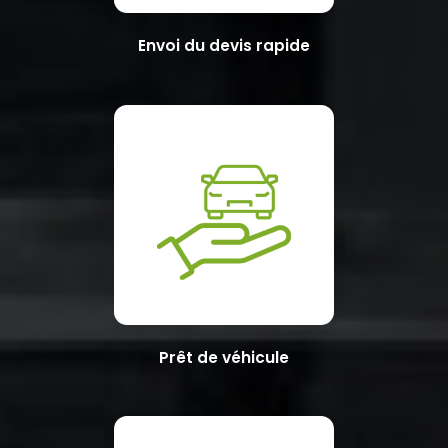
Envoi du devis rapide
Prêt de véhicule