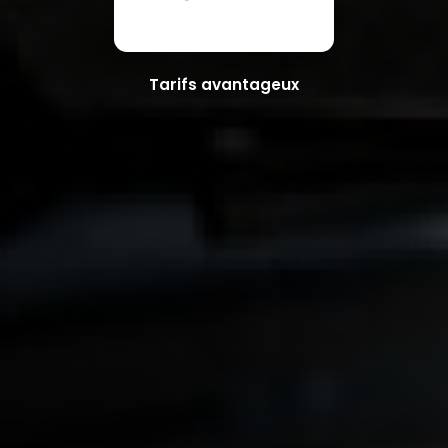
Tarifs avantageux