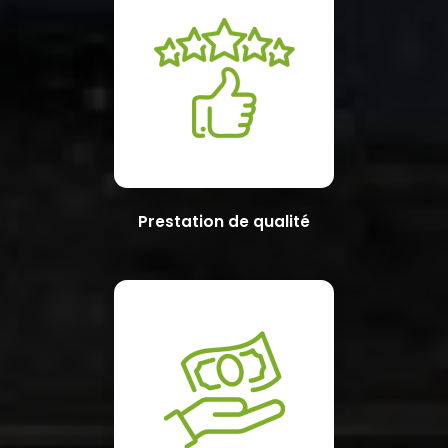
Prestation de qualité