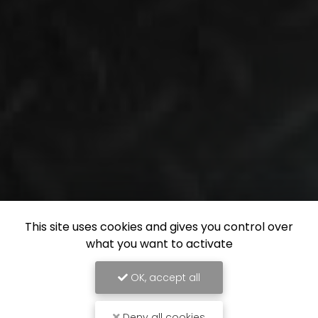
This site uses cookies and gives you control over
what you want to activate
OK, accept all
Deny all cookies