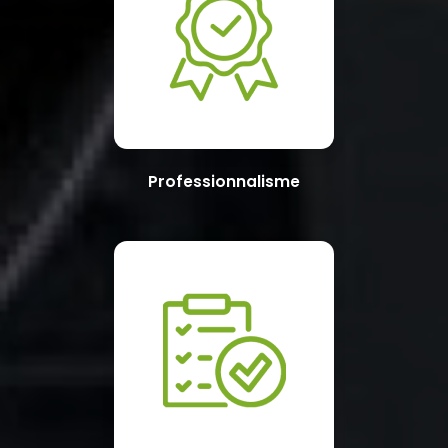
Professionnalisme