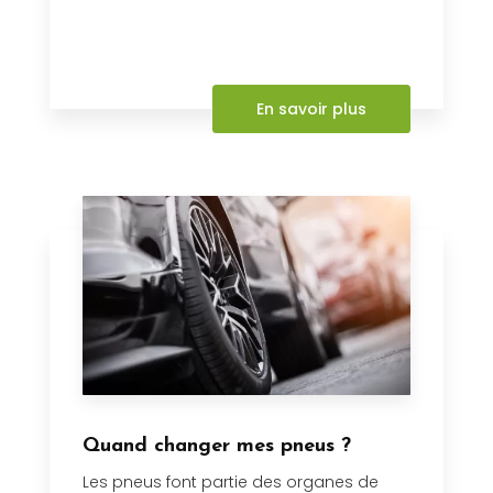
En savoir plus
Quand changer mes pneus ?
Les pneus font partie des organes de