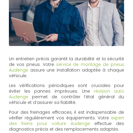
Un entretien précis garantit la durabilité et la sécurité
de vos pneus. Votre
service de montage de pneus
Audenge
assure une installation adaptée à chaque
véhicule.
Les vérifications périodiques sont cruciales pour
éviter les pannes imprévues. Une
révision auto
Audenge
permet de contrôler l’état général du
véhicule et d’assurer sa fiabilité.
Pour des freinages efficaces, il est indispensable de
vérifier régulièrement vos équipements. Votre
expert
des freins pour voiture Audenge
effectue des
diagnostics précis et des remplacements adaptés.