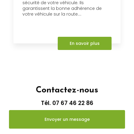
sécurité de votre véhicule. Ils
garantissent la bonne adhérence de
votre véhicule sur la route....
En savoir plus
Contactez-nous
Tél.
07 67 46 22 86
Envoyer un message