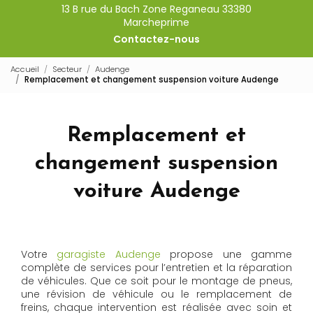
13 B rue du Bach Zone Reganeau 33380
Marcheprime
Contactez-nous
Accueil
Secteur
Audenge
Remplacement et changement suspension voiture Audenge
Remplacement et
changement suspension
voiture Audenge
Votre
garagiste Audenge
propose une gamme
complète de services pour l’entretien et la réparation
de véhicules. Que ce soit pour le montage de pneus,
une révision de véhicule ou le remplacement de
freins, chaque intervention est réalisée avec soin et