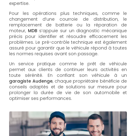
expertise.
Pour les opérations plus techniques, comme le
changement d’une courroie de distribution, le
remplacement de batterie ou la réparation de
moteur,
MDB
s’appuie sur un diagnostic mécanique
précis pour identifier et résoudre efficacement les
problèmes. Le pré-contrôle technique est également
assuré pour garantir que le véhicule répond à toutes
les normes requises avant son passage.
Un service pratique comme le prêt de véhicule
permet aux clients de continuer leurs activités en
toute sérénité. En confiant son véhicule à un
garagiste Audenge
, chaque propriétaire bénéficie de
conseils adaptés et de solutions sur mesure pour
prolonger la durée de vie de son automobile et
optimiser ses performances.