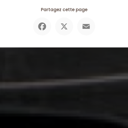
Partagez cette page
Facebook
X
Email