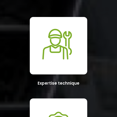
Expertise technique