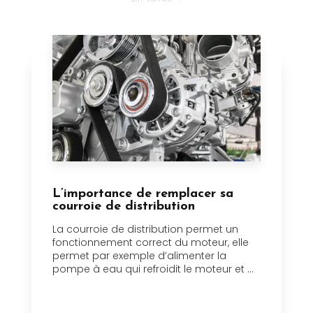
L’importance de remplacer sa
courroie de distribution
La courroie de distribution permet un
fonctionnement correct du moteur, elle
permet par exemple d’alimenter la
pompe à eau qui refroidit le moteur et ...