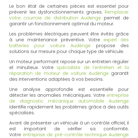
Le bon état de certaines pièces est essentiel pour
prévenir les dysfonctionnements graves.
Remplacer
votre courroie de distribution Audenge
permet de
garantir un fonctionnement optimal du moteur.
Les problèmes électriques peuvent être évités grâce
à une maintenance préventive. Votre
expert des
batteries pour voiture Audenge
propose des
solutions sur mesure pour chaque type de véhicule.
Un moteur performant repose sur un entretien régulier
et minutieux. Votre
spécialiste de l'entretien et la
réparation de moteur de voiture Audenge
garantit
des interventions adaptées à vos besoins.
Une analyse approfondie est essentielle pour
détecter les anomalies mécaniques. Votre
entreprise
de diagnostic mécanique automobile Audenge
identifie rapidement les problèmes grâce à des outils
spécialisés.
Avant de présenter un véhicule à un contrôle officiel, il
est important de vérifier sa conformité.
Votre
entreprise de pré-contrôle technique Audenge