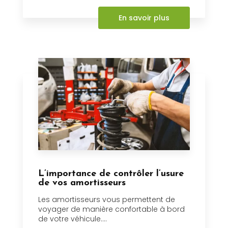
En savoir plus
L’importance de contrôler l’usure
de vos amortisseurs
Les amortisseurs vous permettent de
voyager de manière confortable à bord
de votre véhicule....