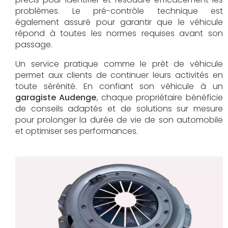
problèmes. Le pré-contrôle technique est
également assuré pour garantir que le véhicule
répond à toutes les normes requises avant son
passage.
Un service pratique comme le prêt de véhicule
permet aux clients de continuer leurs activités en
toute sérénité. En confiant son véhicule à un
garagiste Audenge
, chaque propriétaire bénéficie
de conseils adaptés et de solutions sur mesure
pour prolonger la durée de vie de son automobile
et optimiser ses performances.