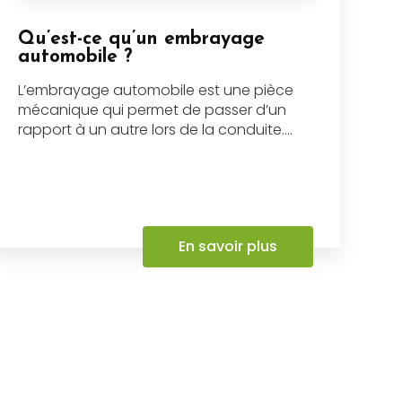
Qu’est-ce qu’un embrayage
automobile ?
L’embrayage automobile est une pièce
mécanique qui permet de passer d’un
rapport à un autre lors de la conduite....
En savoir plus