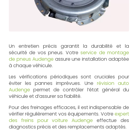
Un entretien précis garantit la durabilité et la
sécurité de vos pneus. Votre
service de montage
de pneus Audenge
assure une installation adaptée
à chaque véhicule.
Les vérifications périodiques sont cruciales pour
éviter les pannes imprévues. Une
révision auto
Audenge
permet de contrôler l’état général du
véhicule et d’assurer sa fiabilité.
Pour des freinages efficaces, il est indispensable de
vérifier régulièrement vos équipements. Votre
expert
des freins pour voiture Audenge
effectue des
diagnostics précis et des remplacements adaptés.