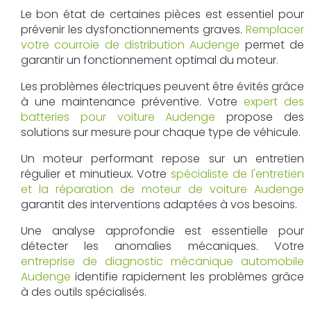
Le bon état de certaines pièces est essentiel pour
prévenir les dysfonctionnements graves.
Remplacer
votre courroie de distribution Audenge
permet de
garantir un fonctionnement optimal du moteur.
Les problèmes électriques peuvent être évités grâce
à une maintenance préventive. Votre
expert des
batteries pour voiture Audenge
propose des
solutions sur mesure pour chaque type de véhicule.
Un moteur performant repose sur un entretien
régulier et minutieux. Votre
spécialiste de l'entretien
et la réparation de moteur de voiture Audenge
garantit des interventions adaptées à vos besoins.
Une analyse approfondie est essentielle pour
détecter les anomalies mécaniques. Votre
entreprise de diagnostic mécanique automobile
Audenge
identifie rapidement les problèmes grâce
à des outils spécialisés.