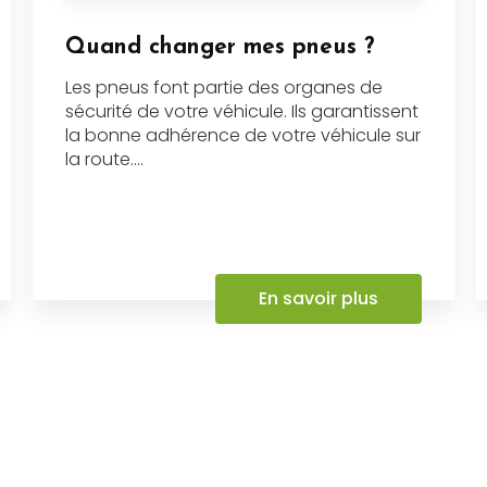
Quand changer mes pneus ?
Les pneus font partie des organes de
sécurité de votre véhicule. Ils garantissent
la bonne adhérence de votre véhicule sur
la route....
En savoir plus