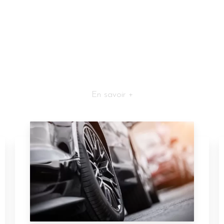
En savoir +