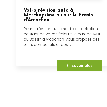
Votre révision auto à
Marcheprime ou sur le Bassin
d'Arcachon
Pour la révision automobile et l’entretien
courant de votre véhicule, le garage, MDB
au Bassin d'Arcachon, vous propose des
tarifs compétitifs et des ...
En savoir plus