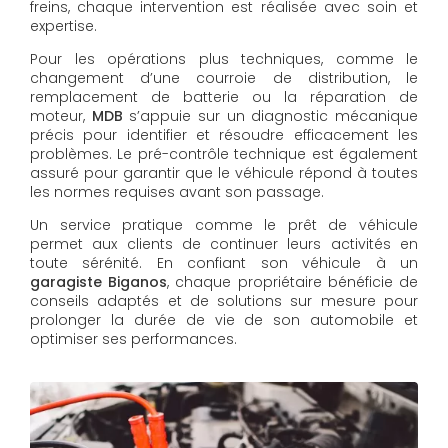
freins, chaque intervention est réalisée avec soin et
expertise.
Pour les opérations plus techniques, comme le
changement d’une courroie de distribution, le
remplacement de batterie ou la réparation de
moteur,
MDB
s’appuie sur un diagnostic mécanique
précis pour identifier et résoudre efficacement les
problèmes. Le pré-contrôle technique est également
assuré pour garantir que le véhicule répond à toutes
les normes requises avant son passage.
Un service pratique comme le prêt de véhicule
permet aux clients de continuer leurs activités en
toute sérénité. En confiant son véhicule à un
garagiste Biganos
, chaque propriétaire bénéficie de
conseils adaptés et de solutions sur mesure pour
prolonger la durée de vie de son automobile et
optimiser ses performances.