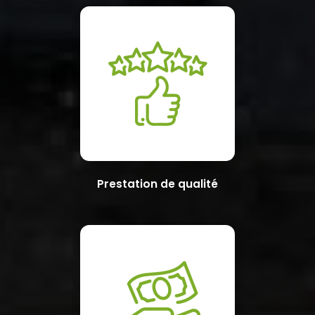
Prestation de qualité