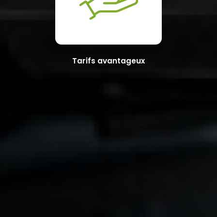
Tarifs avantageux