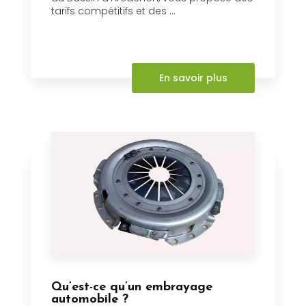
tarifs compétitifs et des ...
En savoir plus
Qu’est-ce qu’un embrayage
automobile ?