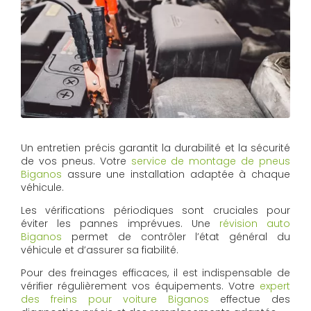
Un entretien précis garantit la durabilité et la sécurité
de vos pneus. Votre
service de montage de pneus
Biganos
assure une installation adaptée à chaque
véhicule.
Les vérifications périodiques sont cruciales pour
éviter les pannes imprévues. Une
révision auto
Biganos
permet de contrôler l’état général du
véhicule et d’assurer sa fiabilité.
Pour des freinages efficaces, il est indispensable de
vérifier régulièrement vos équipements. Votre
expert
des freins pour voiture Biganos
effectue des