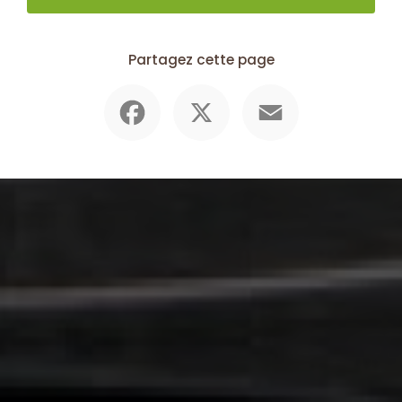
Partagez cette page
Facebook
X
Email