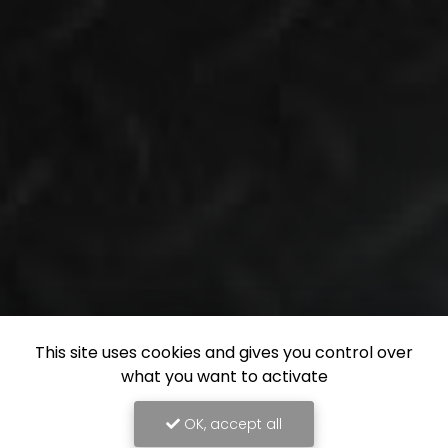
This site uses cookies and gives you control over
what you want to activate
OK, accept all