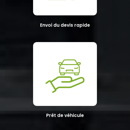
Envoi du devis rapide
Prêt de véhicule