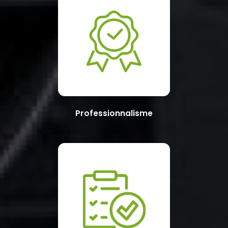
Professionnalisme