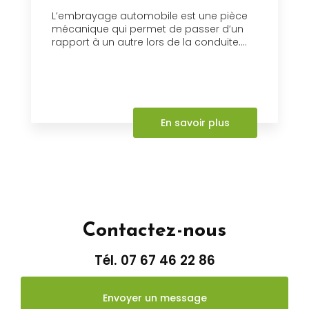
L’embrayage automobile est une pièce
mécanique qui permet de passer d’un
rapport à un autre lors de la conduite....
En savoir plus
Contactez-nous
Tél.
07 67 46 22 86
Envoyer un message