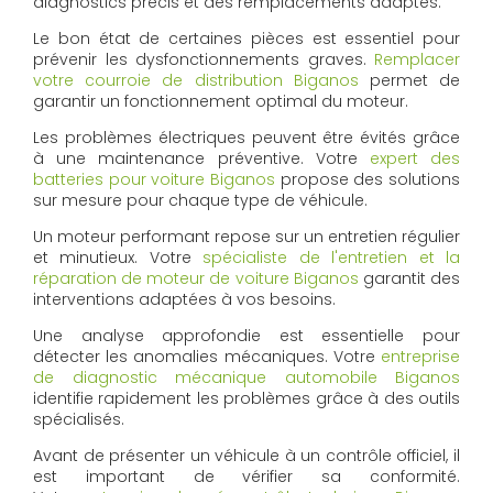
diagnostics précis et des remplacements adaptés.
Le bon état de certaines pièces est essentiel pour
prévenir les dysfonctionnements graves.
Remplacer
votre courroie de distribution Biganos
permet de
garantir un fonctionnement optimal du moteur.
Les problèmes électriques peuvent être évités grâce
à une maintenance préventive. Votre
expert des
batteries pour voiture Biganos
propose des solutions
sur mesure pour chaque type de véhicule.
Un moteur performant repose sur un entretien régulier
et minutieux. Votre
spécialiste de l'entretien et la
réparation de moteur de voiture Biganos
garantit des
interventions adaptées à vos besoins.
Une analyse approfondie est essentielle pour
détecter les anomalies mécaniques. Votre
entreprise
de diagnostic mécanique automobile Biganos
identifie rapidement les problèmes grâce à des outils
spécialisés.
Avant de présenter un véhicule à un contrôle officiel, il
est important de vérifier sa conformité.