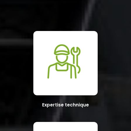
Expertise technique