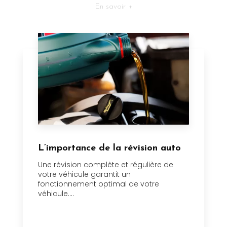
En savoir +
L’importance de la révision auto
Une révision complète et régulière de
votre véhicule garantit un
fonctionnement optimal de votre
véhicule....