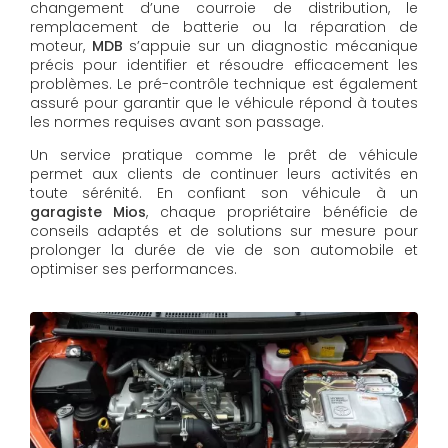
changement d’une courroie de distribution, le
remplacement de batterie ou la réparation de
moteur,
MDB
s’appuie sur un diagnostic mécanique
précis pour identifier et résoudre efficacement les
problèmes. Le pré-contrôle technique est également
assuré pour garantir que le véhicule répond à toutes
les normes requises avant son passage.
Un service pratique comme le prêt de véhicule
permet aux clients de continuer leurs activités en
toute sérénité. En confiant son véhicule à un
garagiste Mios
, chaque propriétaire bénéficie de
conseils adaptés et de solutions sur mesure pour
prolonger la durée de vie de son automobile et
optimiser ses performances.