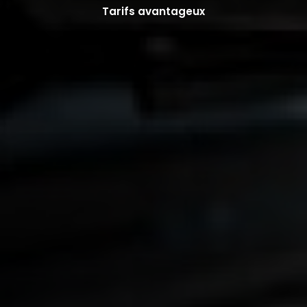
Tarifs avantageux