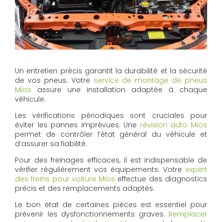
Un entretien précis garantit la durabilité et la sécurité
de vos pneus. Votre
service de montage de pneus
Mios
assure une installation adaptée à chaque
véhicule.
Les vérifications périodiques sont cruciales pour
éviter les pannes imprévues. Une
révision auto Mios
permet de contrôler l’état général du véhicule et
d’assurer sa fiabilité.
Pour des freinages efficaces, il est indispensable de
vérifier régulièrement vos équipements. Votre
expert
des freins pour voiture Mios
effectue des diagnostics
précis et des remplacements adaptés.
Le bon état de certaines pièces est essentiel pour
prévenir les dysfonctionnements graves.
Remplacer