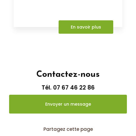
En savoir plus
Contactez-nous
Tél.
07 67 46 22 86
Envoyer un message
Partagez cette page