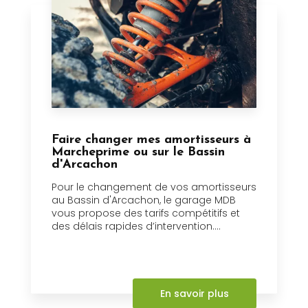
Faire changer mes amortisseurs à
Marcheprime ou sur le Bassin
d'Arcachon
Pour le changement de vos amortisseurs
au Bassin d'Arcachon, le garage MDB
vous propose des tarifs compétitifs et
des délais rapides d’intervention....
En savoir plus