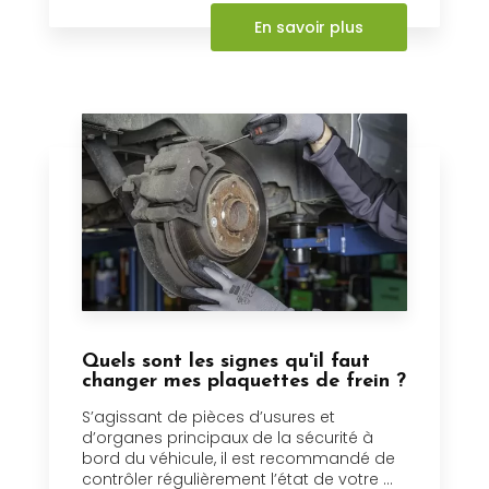
En savoir plus
Quels sont les signes qu'il faut
changer mes plaquettes de frein ?
S’agissant de pièces d’usures et
d’organes principaux de la sécurité à
bord du véhicule, il est recommandé de
contrôler régulièrement l’état de votre ...