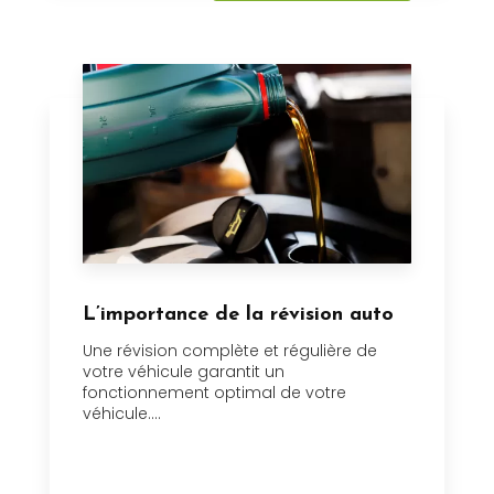
L’importance de la révision auto
Une révision complète et régulière de
votre véhicule garantit un
fonctionnement optimal de votre
véhicule....