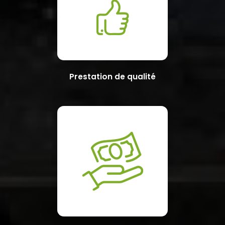
Prestation de qualité