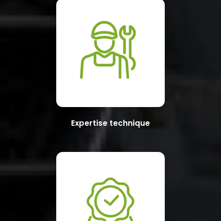
Expertise technique