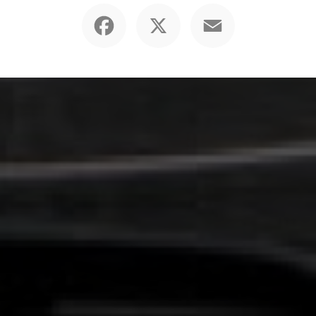
Facebook
X
Email