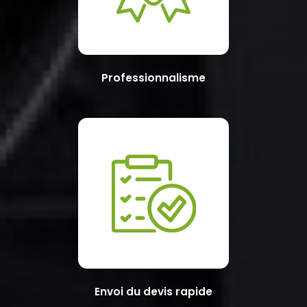
Professionnalisme
Envoi du devis rapide