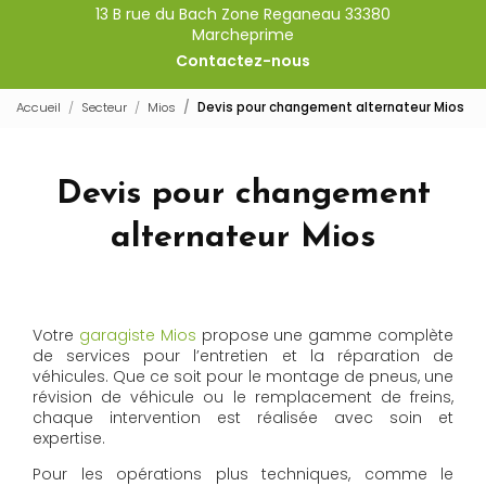
13 B rue du Bach Zone Reganeau 33380
Marcheprime
Contactez-nous
Accueil
Secteur
Mios
Devis pour changement alternateur Mios
Devis pour changement
alternateur Mios
Votre
garagiste Mios
propose une gamme complète
de services pour l’entretien et la réparation de
véhicules. Que ce soit pour le montage de pneus, une
révision de véhicule ou le remplacement de freins,
chaque intervention est réalisée avec soin et
expertise.
Pour les opérations plus techniques, comme le