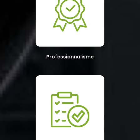
Professionnalisme