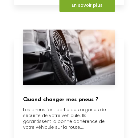
En savoir plus
Quand changer mes pneus ?
Les pneus font partie des organes de
sécurité de votre véhicule. Ils
garantissent la bonne adhérence de
votre véhicule sur la route....