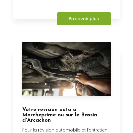
En savoir plus
Votre révision auto à
Marcheprime ou sur le Bassin
d'Arcachon
Pour la révision automobile et l’entretien