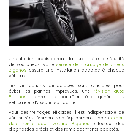
Un entretien précis garantit la durabilité et la sécurité
de vos pneus. Votre
service de montage de pneus
Biganos
assure une installation adaptée à chaque
véhicule.
Les vérifications périodiques sont cruciales pour
éviter les pannes imprévues. Une
révision auto
Biganos
permet de contrôler l’état général du
véhicule et d’assurer sa fiabilité.
Pour des freinages efficaces, il est indispensable de
vérifier régulièrement vos équipements. Votre
expert
des freins pour voiture Biganos
effectue des
diagnostics précis et des remplacements adaptés.