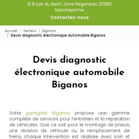
13 B rue du Bach Zone Reganeau 33380
Marcheprime
Contactez-nous
Accueil
Secteur
Biganos
Devis diagnostic électronique automobile Biganos
Devis diagnostic
électronique automobile
Biganos
Votre
garagiste Biganos
propose une gamme
complète de services pour l’entretien et la réparation
de véhicules. Que ce soit pour le montage de pneus,
une révision de véhicule ou le remplacement de
freins, chaque intervention est réalisée avec soin et