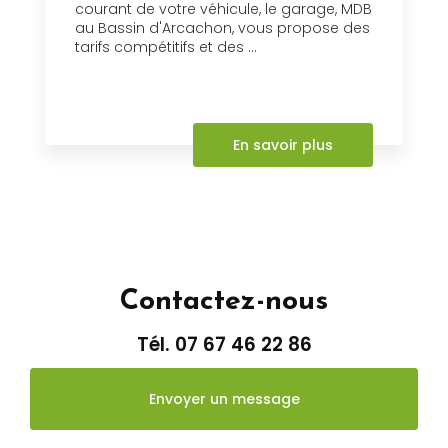
courant de votre véhicule, le garage, MDB
au Bassin d'Arcachon, vous propose des
tarifs compétitifs et des ...
En savoir plus
Contactez-nous
Tél.
07 67 46 22 86
Envoyer un message