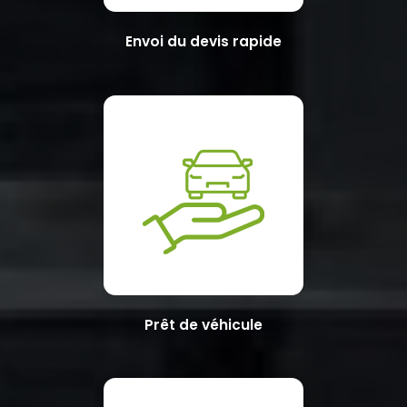
Envoi du devis rapide
Prêt de véhicule