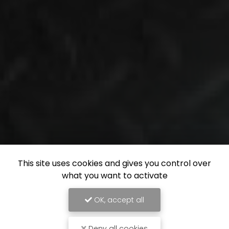
This site uses cookies and gives you control over
what you want to activate
OK, accept all
Deny all cookies