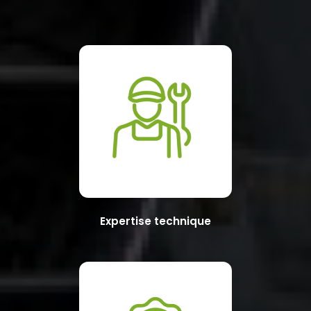
Expertise technique