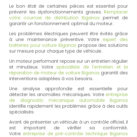
Le bon état de certaines pièces est essentiel pour
prévenir les dysfonctionnements graves.
Remplacer
votre courroie de distribution Biganos
permet de
garantir un fonctionnement optimal du moteur.
Les problèmes électriques peuvent être évités grâce
à une maintenance préventive. Votre
expert des
batteries pour voiture Biganos
propose des solutions
sur mesure pour chaque type de véhicule.
Un moteur performant repose sur un entretien régulier
et minutieux. Votre
spécialiste de l'entretien et la
réparation de moteur de voiture Biganos
garantit des
interventions adaptées à vos besoins.
Une analyse approfondie est essentielle pour
détecter les anomalies mécaniques. Votre
entreprise
de diagnostic mécanique automobile Biganos
identifie rapidement les problèmes grâce à des outils
spécialisés.
Avant de présenter un véhicule à un contrôle officiel, il
est important de vérifier sa conformité.
Votre
entreprise de pré-contrôle technique Biganos