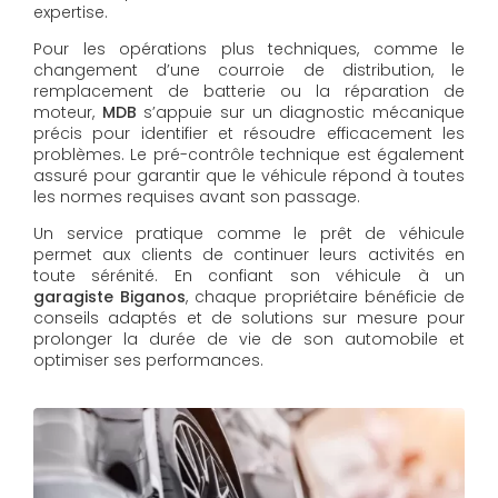
expertise.
Pour les opérations plus techniques, comme le
changement d’une courroie de distribution, le
remplacement de batterie ou la réparation de
moteur,
MDB
s’appuie sur un diagnostic mécanique
précis pour identifier et résoudre efficacement les
problèmes. Le pré-contrôle technique est également
assuré pour garantir que le véhicule répond à toutes
les normes requises avant son passage.
Un service pratique comme le prêt de véhicule
permet aux clients de continuer leurs activités en
toute sérénité. En confiant son véhicule à un
garagiste Biganos
, chaque propriétaire bénéficie de
conseils adaptés et de solutions sur mesure pour
prolonger la durée de vie de son automobile et
optimiser ses performances.