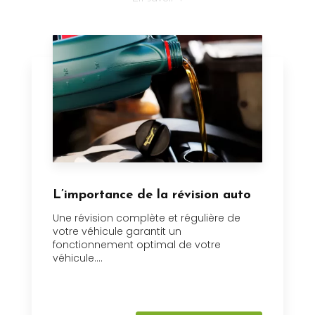
L’importance de la révision auto
Une révision complète et régulière de
votre véhicule garantit un
fonctionnement optimal de votre
véhicule....