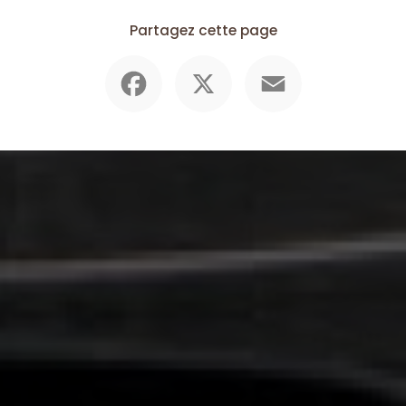
Partagez cette page
Facebook
X
Email