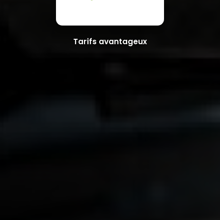
Tarifs avantageux