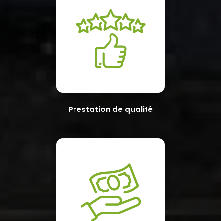
Prestation de qualité