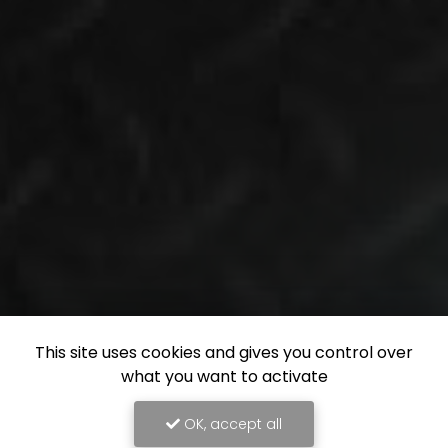
This site uses cookies and gives you control over
what you want to activate
OK, accept all