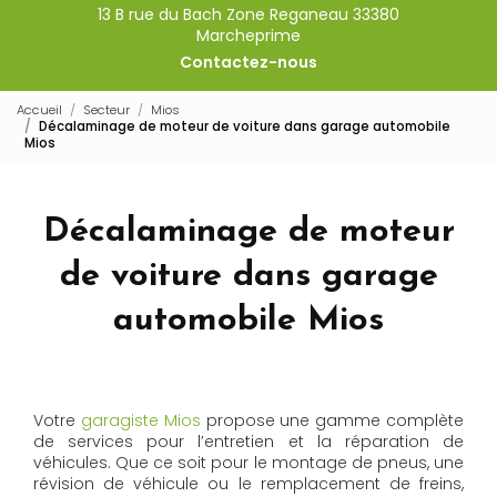
13 B rue du Bach Zone Reganeau 33380
Marcheprime
Contactez-nous
Accueil
Secteur
Mios
Décalaminage de moteur de voiture dans garage automobile
Mios
Décalaminage de moteur
de voiture dans garage
automobile Mios
Votre
garagiste Mios
propose une gamme complète
de services pour l’entretien et la réparation de
véhicules. Que ce soit pour le montage de pneus, une
révision de véhicule ou le remplacement de freins,