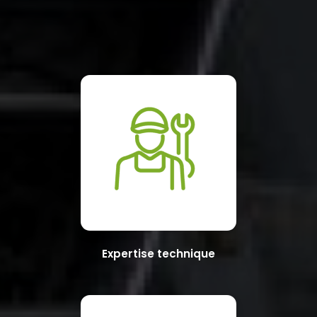
Expertise technique