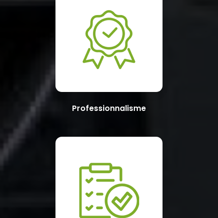
Professionnalisme