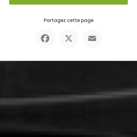
Partagez cette page
Facebook
X
Email