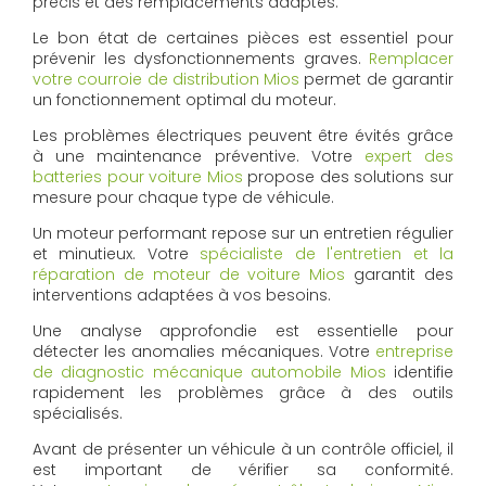
précis et des remplacements adaptés.
Le bon état de certaines pièces est essentiel pour
prévenir les dysfonctionnements graves.
Remplacer
votre courroie de distribution Mios
permet de garantir
un fonctionnement optimal du moteur.
Les problèmes électriques peuvent être évités grâce
à une maintenance préventive. Votre
expert des
batteries pour voiture Mios
propose des solutions sur
mesure pour chaque type de véhicule.
Un moteur performant repose sur un entretien régulier
et minutieux. Votre
spécialiste de l'entretien et la
réparation de moteur de voiture Mios
garantit des
interventions adaptées à vos besoins.
Une analyse approfondie est essentielle pour
détecter les anomalies mécaniques. Votre
entreprise
de diagnostic mécanique automobile Mios
identifie
rapidement les problèmes grâce à des outils
spécialisés.
Avant de présenter un véhicule à un contrôle officiel, il
est important de vérifier sa conformité.