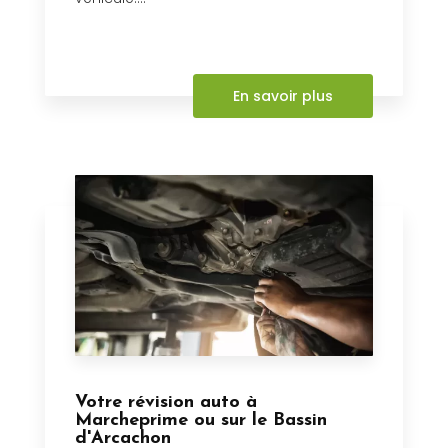
En savoir plus
Votre révision auto à
Marcheprime ou sur le Bassin
d'Arcachon