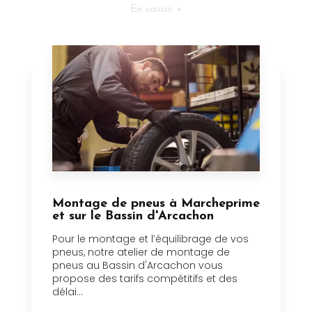
En savoir +
Montage de pneus à Marcheprime
et sur le Bassin d'Arcachon
Pour le montage et l’équilibrage de vos
pneus, notre atelier de montage de
pneus au Bassin d'Arcachon vous
propose des tarifs compétitifs et des
délai...