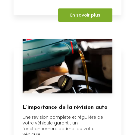
En savoir plus
L’importance de la révision auto
Une révision complète et régulière de
votre véhicule garantit un
fonctionnement optimal de votre
véhicule....