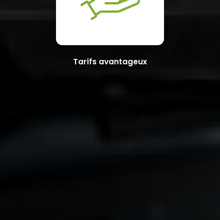
Tarifs avantageux