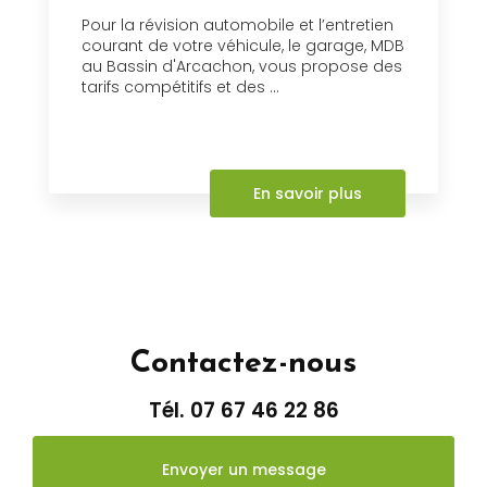
Pour la révision automobile et l’entretien
courant de votre véhicule, le garage, MDB
au Bassin d'Arcachon, vous propose des
tarifs compétitifs et des ...
En savoir plus
Contactez-nous
Tél.
07 67 46 22 86
Envoyer un message