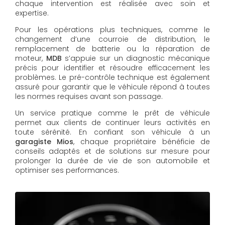
chaque intervention est réalisée avec soin et
expertise.
Pour les opérations plus techniques, comme le
changement d’une courroie de distribution, le
remplacement de batterie ou la réparation de
moteur,
MDB
s’appuie sur un diagnostic mécanique
précis pour identifier et résoudre efficacement les
problèmes. Le pré-contrôle technique est également
assuré pour garantir que le véhicule répond à toutes
les normes requises avant son passage.
Un service pratique comme le prêt de véhicule
permet aux clients de continuer leurs activités en
toute sérénité. En confiant son véhicule à un
garagiste Mios
, chaque propriétaire bénéficie de
conseils adaptés et de solutions sur mesure pour
prolonger la durée de vie de son automobile et
optimiser ses performances.