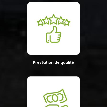
Prestation de qualité