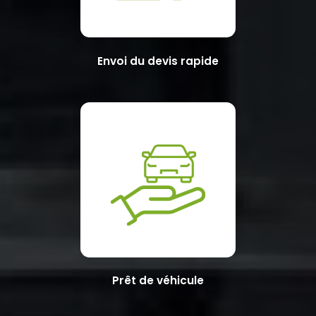
Envoi du devis rapide
Prêt de véhicule