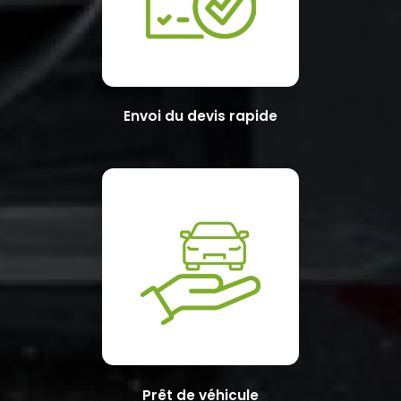
Envoi du devis rapide
Prêt de véhicule