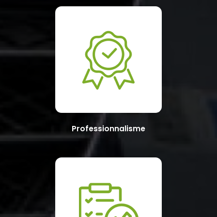
Professionnalisme