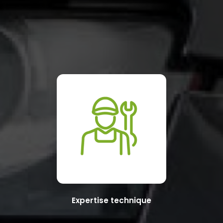
Expertise technique