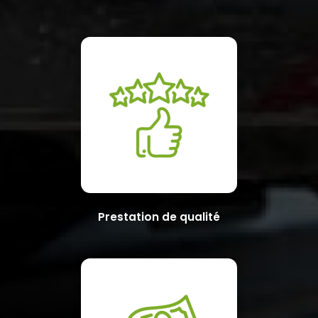
Prestation de qualité