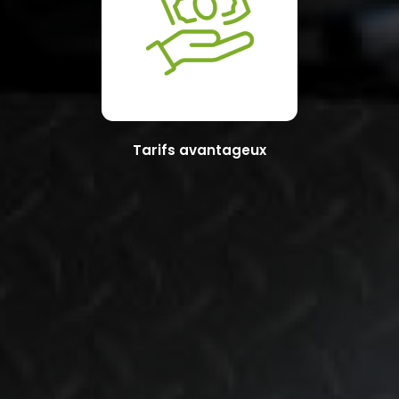
Tarifs avantageux