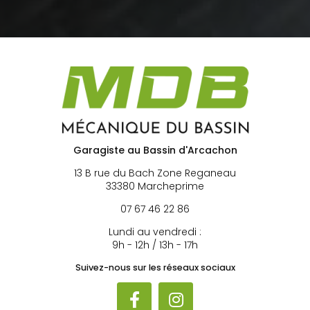
Garagiste au Bassin d'Arcachon
13 B rue du Bach Zone Reganeau
33380 Marcheprime
07 67 46 22 86
Lundi au vendredi :
9h - 12h / 13h - 17h
Suivez-nous sur les réseaux sociaux