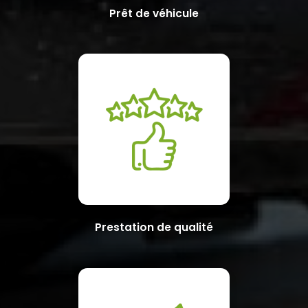
Prêt de véhicule
Prestation de qualité