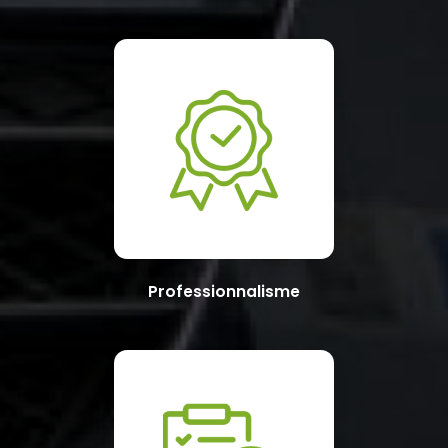
Professionnalisme