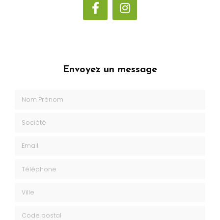
Envoyez un message
Nom Prénom
Société
Email
Téléphone
Ville
Code postal