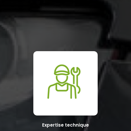
Expertise technique