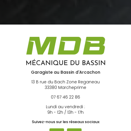
Garagiste au Bassin d'Arcachon
13 B rue du Bach Zone Reganeau
33380 Marcheprime
07 67 46 22 86
Lundi au vendredi :
9h - 12h / 13h - 17h
Suivez-nous sur les réseaux sociaux