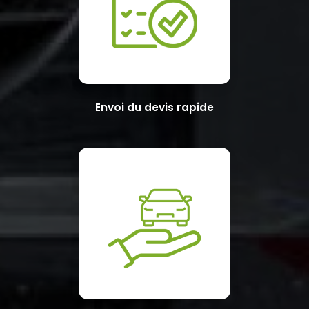
Envoi du devis rapide