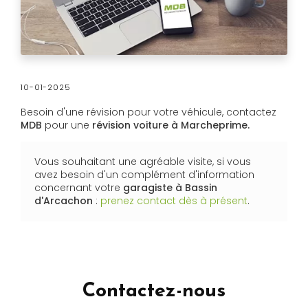
10-01-2025
Besoin d'une révision pour votre véhicule, contactez
MDB
pour une
révision voiture à Marcheprime.
Vous souhaitant une agréable visite, si vous
avez besoin d'un complément d'information
concernant votre
garagiste
à Bassin
d'Arcachon
:
prenez contact dès à présent
.
Contactez-nous