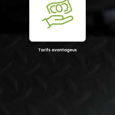
Tarifs avantageux